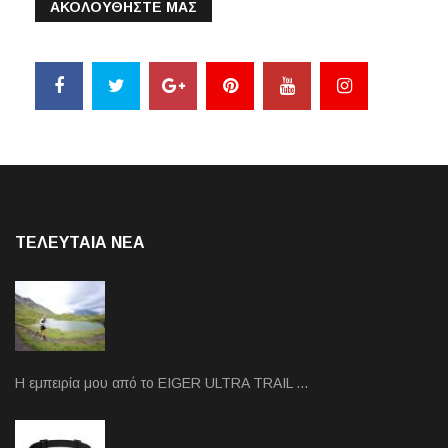
ΑΚΟΛΟΥΘΗΣΤΕ ΜΑΣ
ΤΕΛΕΥΤΑΙΑ NEA
Η εμπειρία μου από το EIGER ULTRA TRAIL …