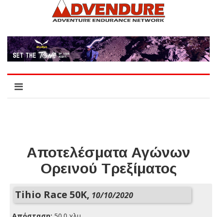
Αποτελέσματα Αγώνων
Ορεινού Τρεξίματος
Tihio Race 50K,
10/10/2020
Απόσταση:
50.0 χλμ