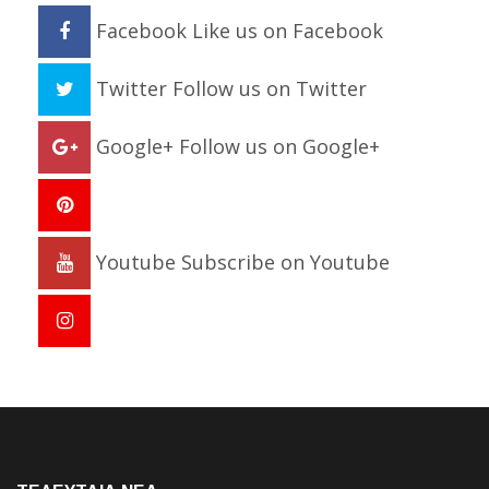
Facebook
Like us on Facebook
Twitter
Follow us on Twitter
Google+
Follow us on Google+
Youtube
Subscribe on Youtube