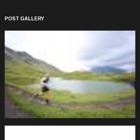
POST GALLERY