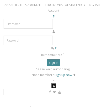
ΑΝΑΖΗΤΗΣΗ
ΔΙΑΦΗΜΙΣΗ
ΕΠΙΚΟΙΝΩΝΙΑ
ΔΕΛΤΙΑ ΤΥΠΟΥ
ENGLISH
Account
Remember Me
Sign in
Please wait, authorizing ...
Not a member?
Sign up now
×