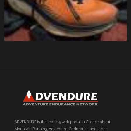
ADVENDURE is the leading web portal in Greece about
Mountain Running, Adventure, Endurance and other