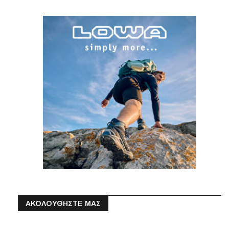
ΑΚΟΛΟΥΘΗΣΤΕ ΜΑΣ