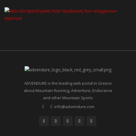
ADVENDURE is the leading web portal in Greece
about Mountain Running, Adventure, Endurance
and other Mountain Sports
info@advendure.com