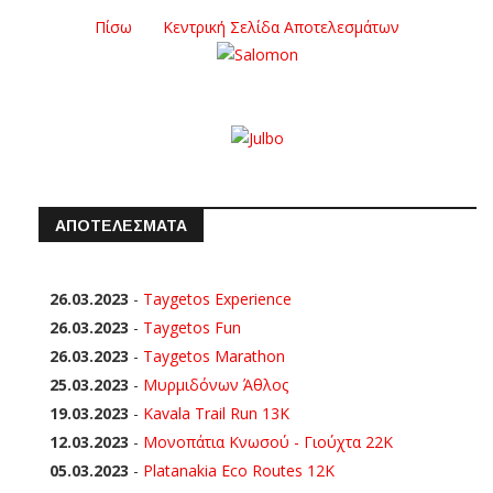
Πίσω
Κεντρική Σελίδα Αποτελεσμάτων
ΑΠΟΤΕΛΕΣΜΑΤΑ
26.03.2023
-
Taygetos Experience
26.03.2023
-
Taygetos Fun
26.03.2023
-
Taygetos Marathon
25.03.2023
-
Μυρμιδόνων Άθλος
19.03.2023
-
Kavala Trail Run 13K
12.03.2023
-
Μονοπάτια Κνωσού - Γιούχτα 22Κ
05.03.2023
-
Platanakia Eco Routes 12K