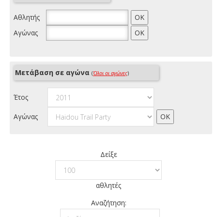
Αθλητής
Αγώνας
Μετάβαση σε αγώνα
(
Όλοι οι αγώνες
)
Έτος
Αγώνας
Δείξε
αθλητές
Αναζήτηση: