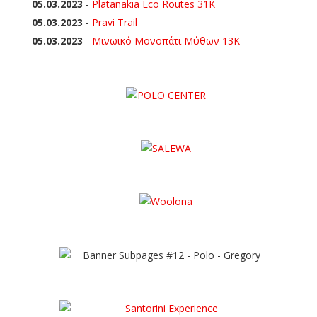
05.03.2023
-
Platanakia Eco Routes 31K
05.03.2023
-
Pravi Trail
05.03.2023
-
Μινωικό Μονοπάτι Μύθων 13Κ