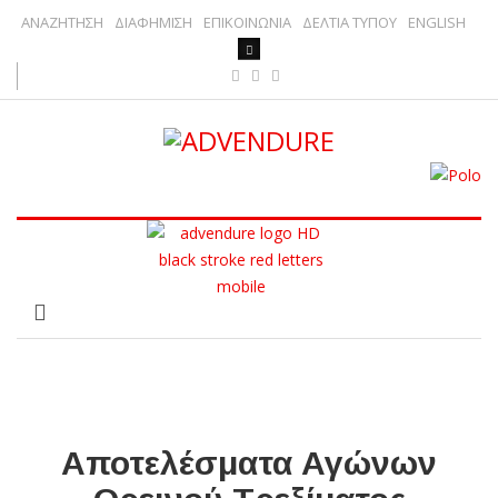
ΑΝΑΖΗΤΗΣΗ
ΔΙΑΦΗΜΙΣΗ
ΕΠΙΚΟΙΝΩΝΙΑ
ΔΕΛΤΙΑ ΤΥΠΟΥ
ENGLISH
Αποτελέσματα Αγώνων