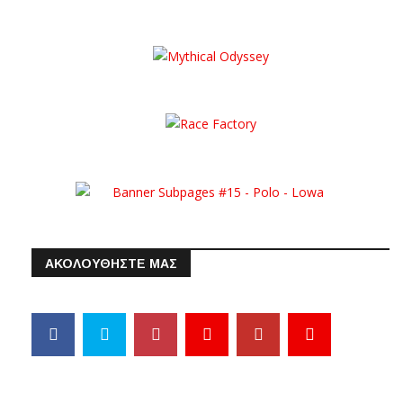
ΑΚΟΛΟΥΘΗΣΤΕ ΜΑΣ