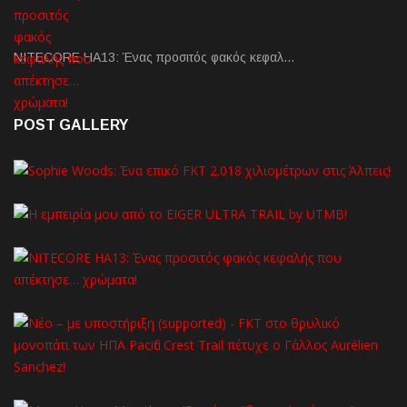
NITECORE HA13: Ένας προσιτός φακός κεφαλ…
POST GALLERY