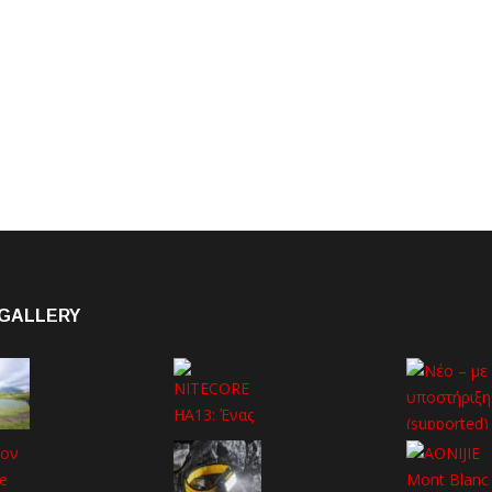
GALLERY