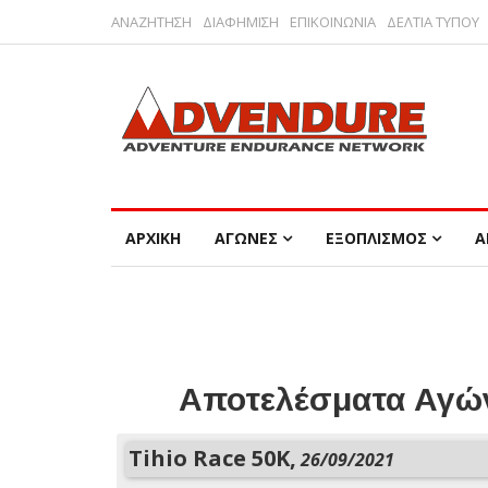
ΑΝΑΖΗΤΗΣΗ
ΔΙΑΦΗΜΙΣΗ
ΕΠΙΚΟΙΝΩΝΙΑ
ΔΕΛΤΙΑ ΤΥΠΟΥ
ΑΡΧΙΚΗ
ΑΓΩΝΕΣ
ΕΞΟΠΛΙΣΜΟΣ
Α
Αποτελέσματα Αγών
Tihio Race 50K,
26/09/2021