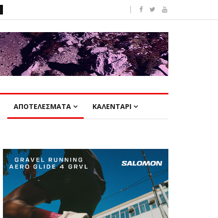
ΑΠΟΤΕΛΕΣΜΑΤΑ
ΚΑΛΕΝΤΑΡΙ