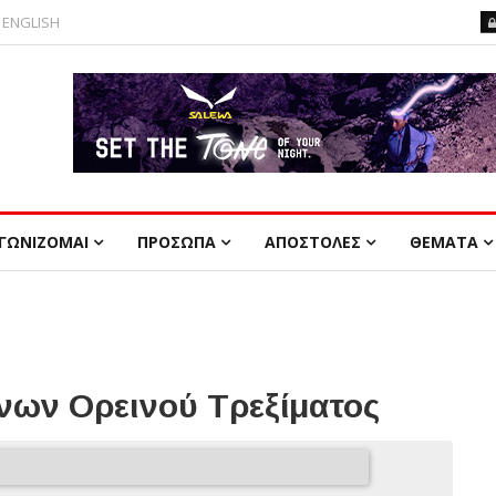
ENGLISH
ΓΩΝΙΖΟΜΑΙ
ΠΡΟΣΩΠΑ
ΑΠΟΣΤΟΛΕΣ
ΘΕΜΑΤΑ
ων Ορεινού Τρεξίματος