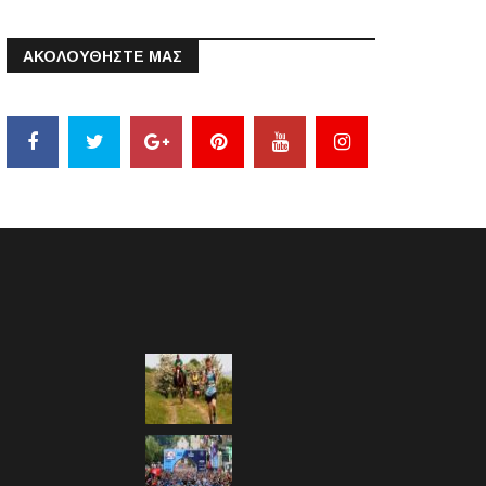
ΑΚΟΛΟΥΘΗΣΤΕ ΜΑΣ