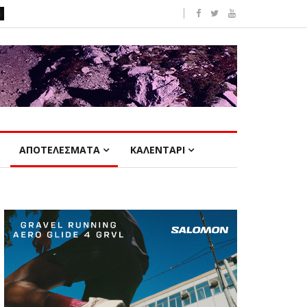
ΑΠΟΤΕΛΕΣΜΑΤΑ
ΚΑΛΕΝΤΑΡΙ