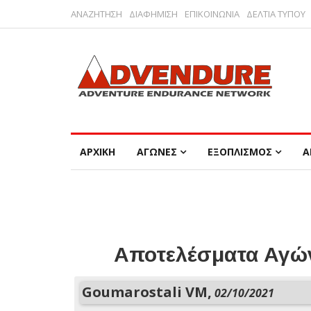
ΑΝΑΖΗΤΗΣΗ
ΔΙΑΦΗΜΙΣΗ
ΕΠΙΚΟΙΝΩΝΙΑ
ΔΕΛΤΙΑ ΤΥΠΟΥ
ΑΡΧΙΚΗ
ΑΓΩΝΕΣ
ΕΞΟΠΛΙΣΜΟΣ
Α
Αποτελέσματα Αγών
Goumarostali VM,
02/10/2021