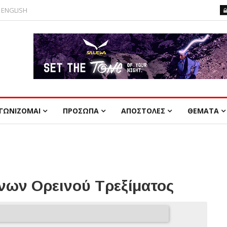
ENGLISH
ΓΩΝΙΖΟΜΑΙ
ΠΡΟΣΩΠΑ
ΑΠΟΣΤΟΛΕΣ
ΘΕΜΑΤΑ
ων Ορεινού Τρεξίματος