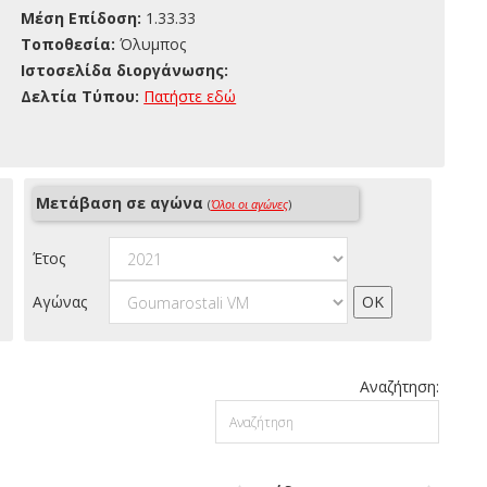
Μέση Επίδοση:
1.33.33
Τοποθεσία:
Όλυμπος
Ιστοσελίδα διοργάνωσης:
Δελτία Τύπου:
Πατήστε εδώ
Μετάβαση σε αγώνα
(
Όλοι οι αγώνες
)
Έτος
Αγώνας
Αναζήτηση: