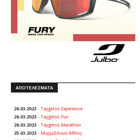
ΑΠΟΤΕΛΕΣΜΑΤΑ
26.03.2023
-
Taygetos Experience
26.03.2023
-
Taygetos Fun
26.03.2023
-
Taygetos Marathon
25.03.2023
-
Μυρμιδόνων Άθλος