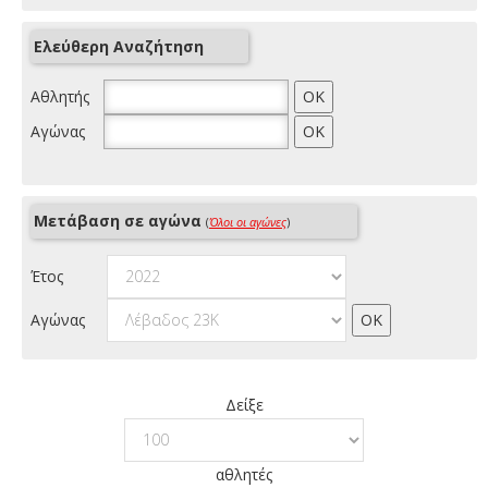
Ελεύθερη Αναζήτηση
Αθλητής
Αγώνας
Μετάβαση σε αγώνα
(
Όλοι οι αγώνες
)
Έτος
Αγώνας
Δείξε
αθλητές