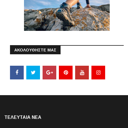
ΑΚΟΛΟΥΘΗΣΤΕ ΜΑΣ
ΤΕΛΕΥΤΑΙΑ NEA