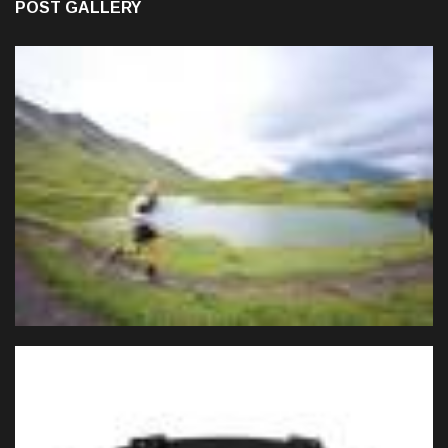
POST GALLERY