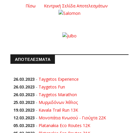
Πίσω
Κεντρική Σελίδα Αποτελεσμάτων
ΑΠΟΤΕΛΕΣΜΑΤΑ
26.03.2023
-
Taygetos Experience
26.03.2023
-
Taygetos Fun
26.03.2023
-
Taygetos Marathon
25.03.2023
-
Μυρμιδόνων Άθλος
19.03.2023
-
Kavala Trail Run 13K
12.03.2023
-
Μονοπάτια Κνωσού - Γιούχτα 22Κ
05.03.2023
-
Platanakia Eco Routes 12K