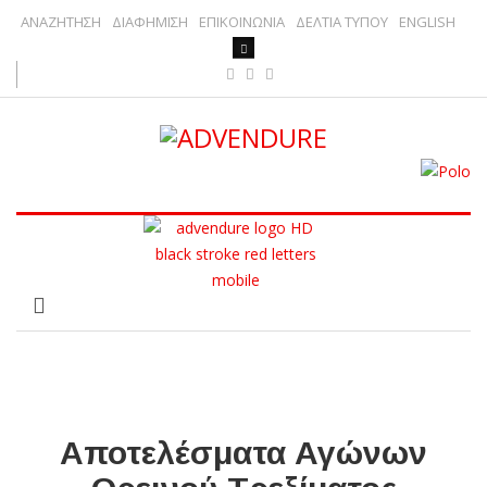
ΑΝΑΖΗΤΗΣΗ
ΔΙΑΦΗΜΙΣΗ
ΕΠΙΚΟΙΝΩΝΙΑ
ΔΕΛΤΙΑ ΤΥΠΟΥ
ENGLISH
Αποτελέσματα Αγώνων