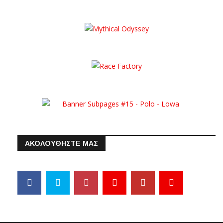
ΑΚΟΛΟΥΘΗΣΤΕ ΜΑΣ