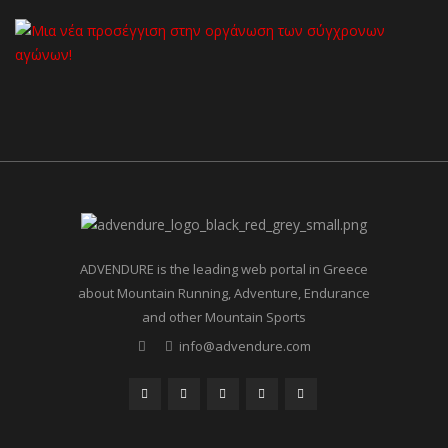
ADVENDURE is the leading web portal in Greece
about Mountain Running, Adventure, Endurance
and other Mountain Sports
info@advendure.com