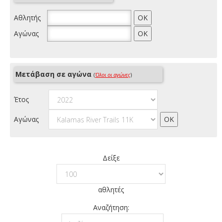
Αθλητής
Αγώνας
Μετάβαση σε αγώνα
(
Όλοι οι αγώνες
)
Έτος
Αγώνας
Δείξε
αθλητές
Αναζήτηση: