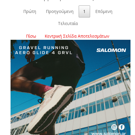
Πρώτη
Προηγούμενη
1
Επόμενη
Τελευταία
Πίσω
Κεντρική Σελίδα Αποτελεσμάτων