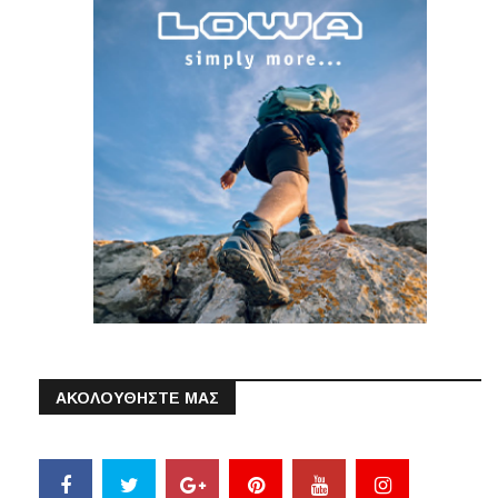
ΑΚΟΛΟΥΘΗΣΤΕ ΜΑΣ