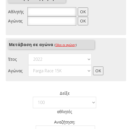
Αθλητής
Αγώνας
Μετάβαση σε αγώνα
(
Όλοι οι αγώνες
)
Έτος
Αγώνας
Δείξε
αθλητές
Αναζήτηση: