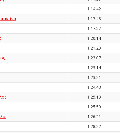
1.14.42
ταντίνα
1.17.43
1.17.57
ς
1.20.14
1.21.23
ος
1.23.07
1.23.14
1.23.21
1.24.43
λος
1.25.13
1.25.50
λος
1.26.21
1.28.22