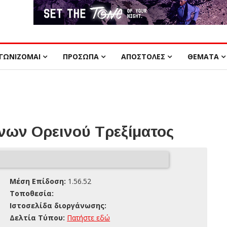
ΓΩΝΙΖΟΜΑΙ
ΠΡΟΣΩΠΑ
ΑΠΟΣΤΟΛΕΣ
ΘΕΜΑΤΑ
ων Ορεινού Τρεξίματος
Μέση Επίδοση:
1.56.52
Τοποθεσία:
Ιστοσελίδα διοργάνωσης:
Δελτία Τύπου:
Πατήστε εδώ