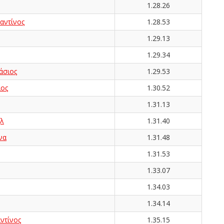
1.28.26
αντίνος
1.28.53
1.29.13
1.29.34
άσιος
1.29.53
ος
1.30.52
1.31.13
λ
1.31.40
να
1.31.48
1.31.53
1.33.07
1.34.03
1.34.14
ντίνος
1.35.15