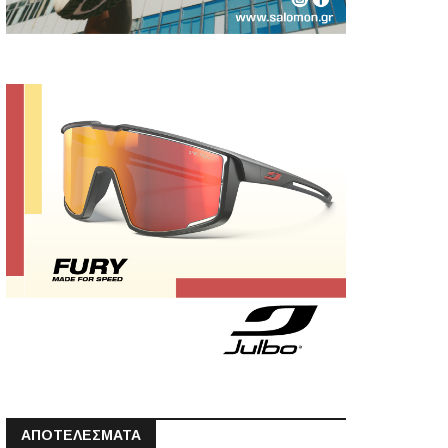
ΑΠΟΤΕΛΕΣΜΑΤΑ