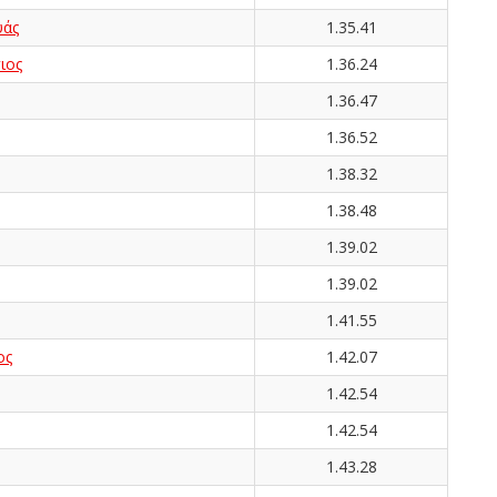
υάς
1.35.41
ιος
1.36.24
1.36.47
1.36.52
1.38.32
1.38.48
1.39.02
1.39.02
1.41.55
ος
1.42.07
1.42.54
1.42.54
1.43.28