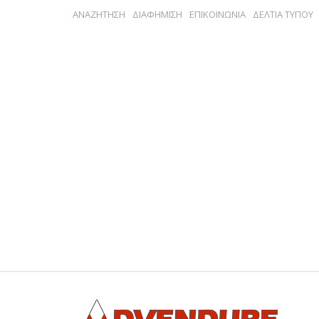
ΑΝΑΖΗΤΗΣΗ
ΔΙΑΦΗΜΙΣΗ
ΕΠΙΚΟΙΝΩΝΙΑ
ΔΕΛΤΙΑ ΤΥΠΟΥ