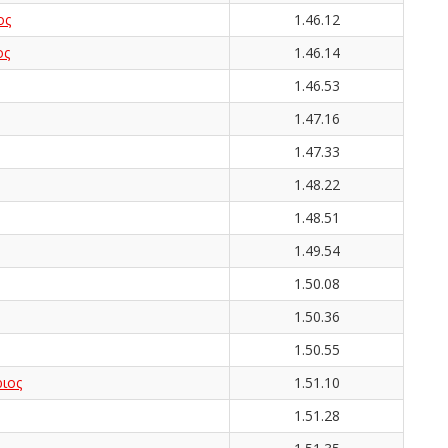
ος
1.46.12
ος
1.46.14
1.46.53
1.47.16
1.47.33
1.48.22
1.48.51
1.49.54
1.50.08
1.50.36
1.50.55
ιος
1.51.10
1.51.28