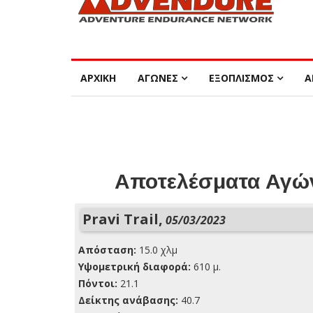
ΑΡΧΙΚΗ
ΑΓΩΝΕΣ
ΕΞΟΠΛΙΣΜΟΣ
Α
Αποτελέσματα Αγών
Pravi Trail,
05/03/2023
Απόσταση:
15.0 χλμ
Yψομετρική διαφορά:
610 μ.
Πόντοι:
21.1
Δείκτης ανάβασης:
40.7