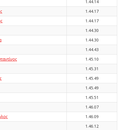
1.44.14
ς
1.44.17
ος
1.44.17
1.44.30
α
1.44.30
1.44.43
αντίνος
1.45.10
1.45.31
ς
1.45.49
1.45.49
1.45.51
1.46.07
ολος
1.46.09
1.46.12