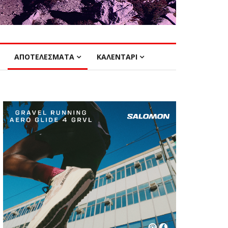
ΑΠΟΤΕΛΕΣΜΑΤΑ
ΚΑΛΕΝΤΑΡΙ