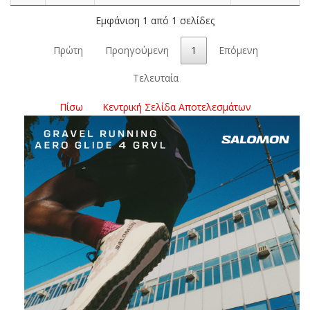
Εμφάνιση 1 από 1 σελίδες
Πρώτη
Προηγούμενη
1
Επόμενη
Τελευταία
Πίσω
Κεντρική Σελίδα Αποτελεσμάτων