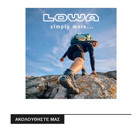
ΑΚΟΛΟΥΘΗΣΤΕ ΜΑΣ