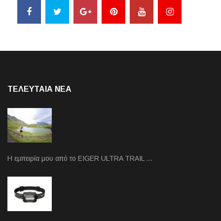
ΤΕΛΕΥΤΑΙΑ NEA
Η εμπειρία μου από το EIGER ULTRA TRAIL …