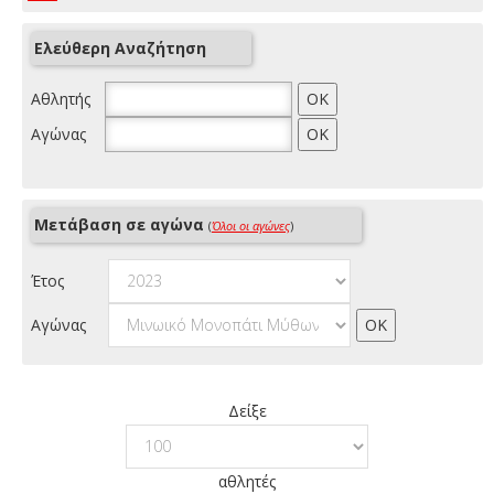
Ελεύθερη Αναζήτηση
Αθλητής
Αγώνας
Μετάβαση σε αγώνα
(
Όλοι οι αγώνες
)
Έτος
Αγώνας
Δείξε
αθλητές