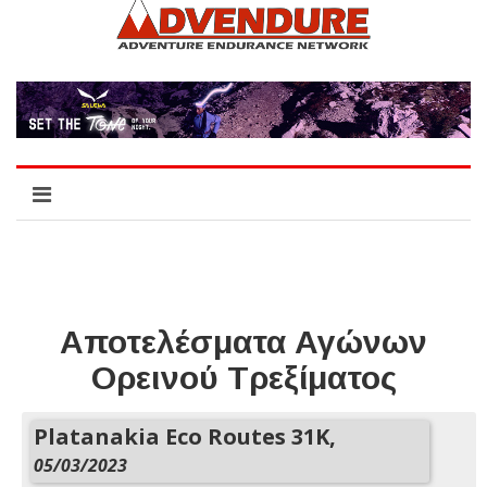
Αποτελέσματα Αγώνων
Ορεινού Τρεξίματος
Platanakia Eco Routes 31K,
05/03/2023