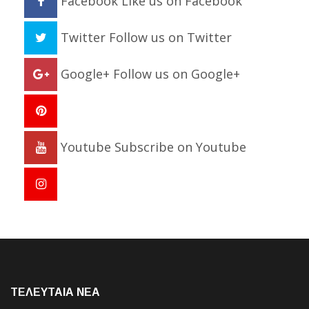
Facebook
Like us on Facebook
Twitter
Follow us on Twitter
Google+
Follow us on Google+
Youtube
Subscribe on Youtube
ΤΕΛΕΥΤΑΙΑ NEA