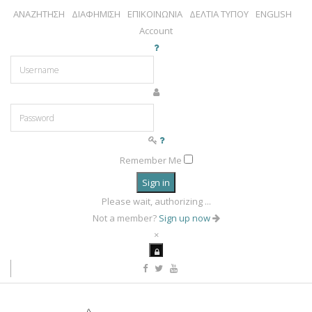
ΑΝΑΖΗΤΗΣΗ
ΔΙΑΦΗΜΙΣΗ
ΕΠΙΚΟΙΝΩΝΙΑ
ΔΕΛΤΙΑ ΤΥΠΟΥ
ENGLISH
Account
Remember Me
Sign in
Please wait, authorizing ...
Not a member?
Sign up now
×