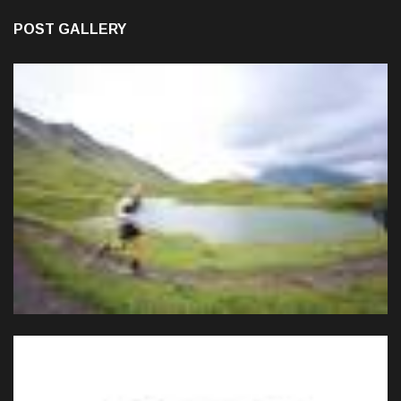
POST GALLERY