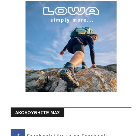
ΑΚΟΛΟΥΘΗΣΤΕ ΜΑΣ