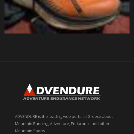
ADVENDURE is the leading web portal in Greece about
Mountain Running, Adventure, Endurance and other
Mountain Sports