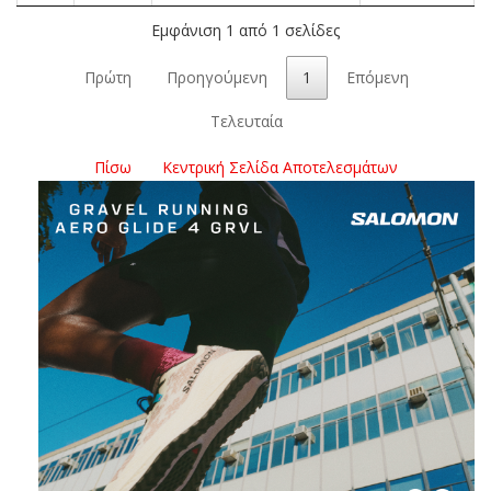
Εμφάνιση 1 από 1 σελίδες
Πρώτη
Προηγούμενη
1
Επόμενη
Τελευταία
Πίσω
Κεντρική Σελίδα Αποτελεσμάτων