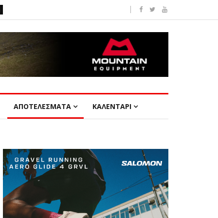
ΑΠΟΤΕΛΕΣΜΑΤΑ
ΚΑΛΕΝΤΑΡΙ