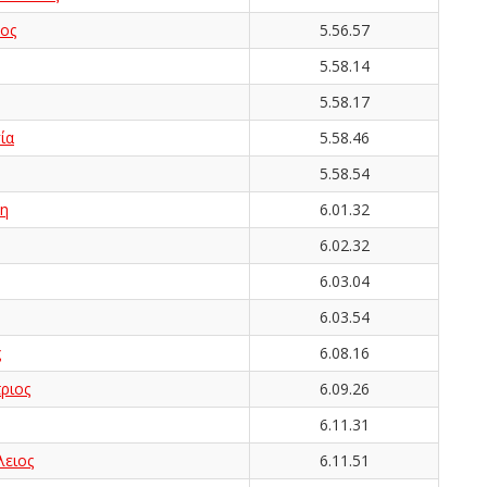
ος
5.56.57
5.58.14
5.58.17
ία
5.58.46
5.58.54
η
6.01.32
6.02.32
6.03.04
6.03.54
ς
6.08.16
ριος
6.09.26
6.11.31
ειος
6.11.51