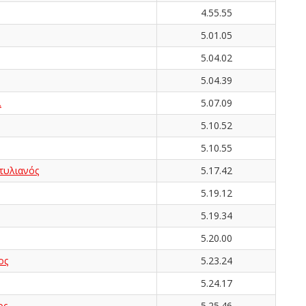
4.55.55
5.01.05
5.04.02
5.04.39
λ
5.07.09
5.10.52
5.10.55
υλιανός
5.17.42
5.19.12
5.19.34
5.20.00
ος
5.23.24
5.24.17
ος
5.25.46