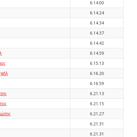
6.14.00
6.14.24
6.14.34
6.14.37
6.14.42
λ
6.14.59
ος
6.15.13
αήλ
6.16.20
6.16.59
της
6.21.13
τος
6.21.15
ιώτης
6.21.27
6.21.31
6.21.31