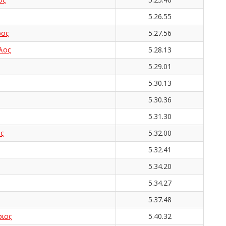
5.26.55
ος
5.27.56
λος
5.28.13
5.29.01
5.30.13
5.30.36
5.31.30
ς
5.32.00
5.32.41
5.34.20
5.34.27
5.37.48
ιος
5.40.32