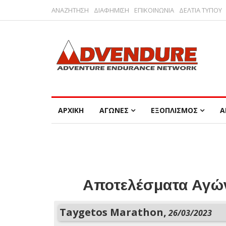
ΑΝΑΖΗΤΗΣΗ
ΔΙΑΦΗΜΙΣΗ
ΕΠΙΚΟΙΝΩΝΙΑ
ΔΕΛΤΙΑ ΤΥΠΟΥ
ΑΡΧΙΚΗ
ΑΓΩΝΕΣ
ΕΞΟΠΛΙΣΜΟΣ
Α
Αποτελέσματα Αγών
Taygetos Marathon,
26/03/2023