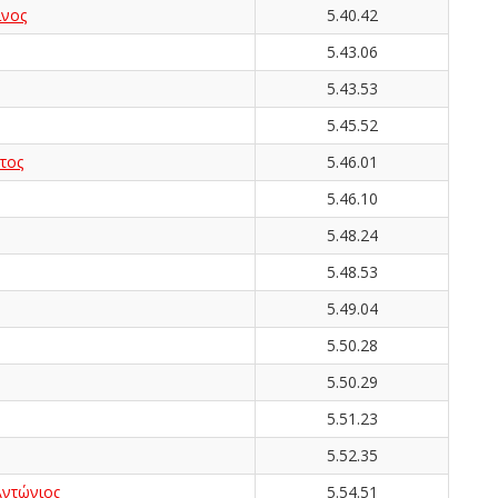
νος
5.40.42
5.43.06
5.43.53
5.45.52
τος
5.46.01
5.46.10
5.48.24
5.48.53
5.49.04
5.50.28
5.50.29
5.51.23
5.52.35
Αντώνιος
5.54.51