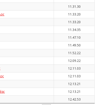
11.31.30
λος
11.33.20
11.33.20
11.34.35
11.47.10
11.49.50
11.52.22
12.09.22
ς
12.11.03
ος
12.11.03
12.13.21
έας
12.13.21
12.42.53