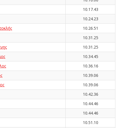
10.17.43
10.24.23
τοκλής
10.26.51
10.31.25
νης
10.31.25
ιος
10.34.45
λος
10.36.16
ς
10.39.06
ος
10.39.06
10.42.36
10.44.46
10.44.46
10.51.10