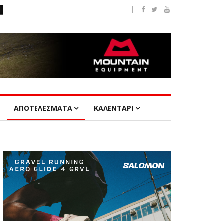
ΑΠΟΤΕΛΕΣΜΑΤΑ
ΚΑΛΕΝΤΑΡΙ