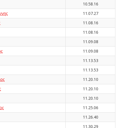
10.58.16
ννης
11.07.27
ς
11.08.16
11.08.16
11.09.08
ος
11.09.08
11.13.53
11.13.53
ος
11.20.10
ς
11.20.10
11.20.10
ος
11.25.06
11.26.40
11.30.29