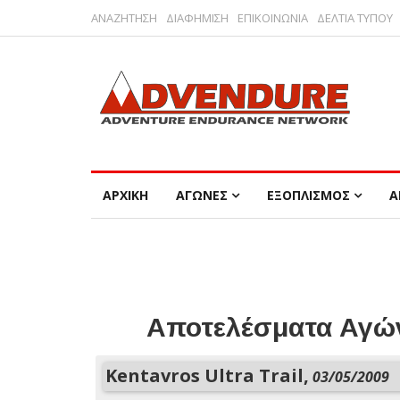
ΑΝΑΖΗΤΗΣΗ
ΔΙΑΦΗΜΙΣΗ
ΕΠΙΚΟΙΝΩΝΙΑ
ΔΕΛΤΙΑ ΤΥΠΟΥ
ΑΡΧΙΚΗ
ΑΓΩΝΕΣ
ΕΞΟΠΛΙΣΜΟΣ
Α
Αποτελέσματα Αγών
Kentavros Ultra Trail,
03/05/2009