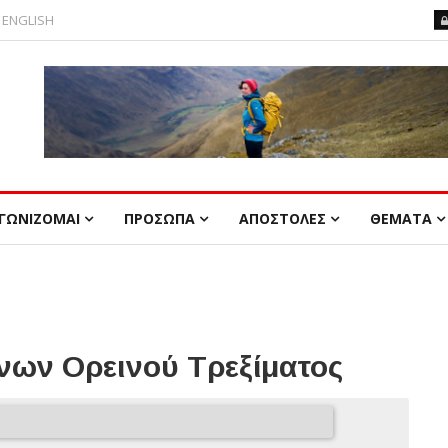
ENGLISH
ΓΩΝΙΖΟΜΑΙ
ΠΡΟΣΩΠΑ
ΑΠΟΣΤΟΛΕΣ
ΘΕΜΑΤΑ
ων Ορεινού Τρεξίματος