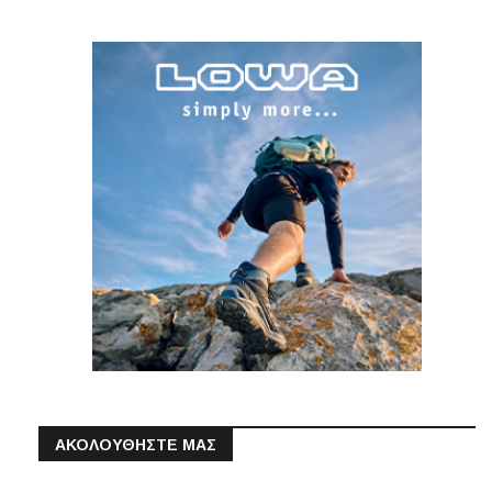
ΑΚΟΛΟΥΘΗΣΤΕ ΜΑΣ