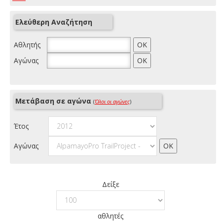
Ελεύθερη Αναζήτηση
Αθλητής
Αγώνας
Μετάβαση σε αγώνα
(
Όλοι οι αγώνες
)
Έτος
Αγώνας
Δείξε
αθλητές