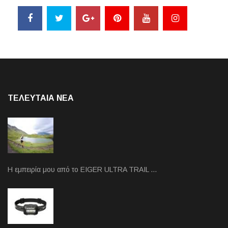
ΤΕΛΕΥΤΑΙΑ NEA
Η εμπειρία μου από το EIGER ULTRA TRAIL …