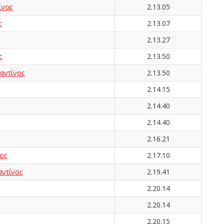
ίνος
2.13.05
ς
2.13.07
2.13.27
ς
2.13.50
αντίνος
2.13.50
2.14.15
2.14.40
2.14.40
2.16.21
ος
2.17.10
ντίνος
2.19.41
2.20.14
2.20.14
2.20.15