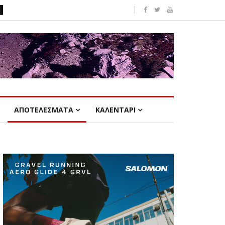
ΑΠΟΤΕΛΕΣΜΑΤΑ
ΚΑΛΕΝΤΑΡΙ