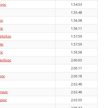
ίνος
1.54.53
1.55.48
ος
1.56.08
ης
1.56.11
στολος
1.57.59
ης
1.57.59
ης
1.59.58
ντίνος
2.00.05
2.00.11
ιος
2.00.18
2.02.46
γιος
2.02.46
ριος
2.03.55
2.06.32