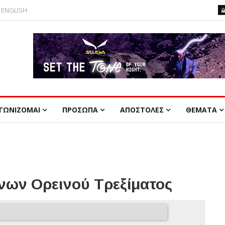
ENGLISH
ΓΩΝΙΖΟΜΑΙ
ΠΡΟΣΩΠΑ
ΑΠΟΣΤΟΛΕΣ
ΘΕΜΑΤΑ
ων Ορεινού Τρεξίματος