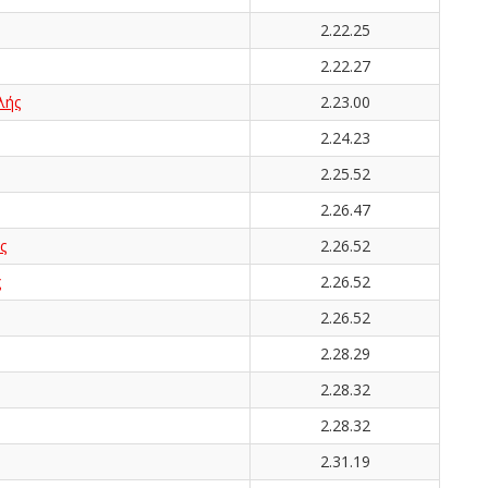
2.22.25
2.22.27
λής
2.23.00
2.24.23
2.25.52
2.26.47
ς
2.26.52
ς
2.26.52
2.26.52
2.28.29
2.28.32
2.28.32
2.31.19