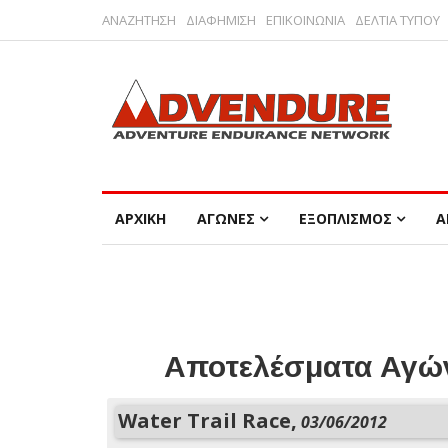
ΑΝΑΖΗΤΗΣΗ
ΔΙΑΦΗΜΙΣΗ
ΕΠΙΚΟΙΝΩΝΙΑ
ΔΕΛΤΙΑ ΤΥΠΟΥ
ΑΡΧΙΚΗ
ΑΓΩΝΕΣ
ΕΞΟΠΛΙΣΜΟΣ
Α
Αποτελέσματα Αγών
Water Trail Race,
03/06/2012