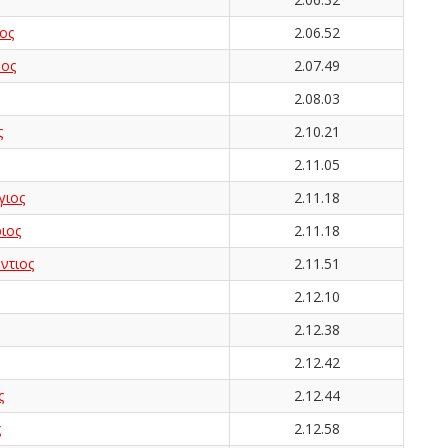
ος
2.06.52
ος
2.07.49
2.08.03
ς
2.10.21
2.11.05
ιος
2.11.18
ιος
2.11.18
ντιος
2.11.51
2.12.10
2.12.38
2.12.42
ς
2.12.44
ς
2.12.58