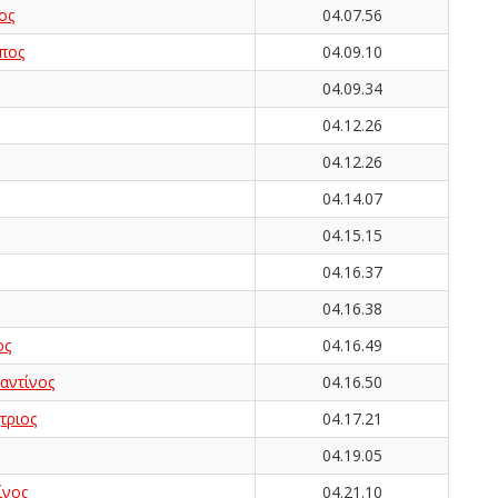
ος
04.07.56
πος
04.09.10
04.09.34
04.12.26
04.12.26
04.14.07
04.15.15
04.16.37
04.16.38
ος
04.16.49
αντίνος
04.16.50
ριος
04.17.21
04.19.05
ίνος
04.21.10