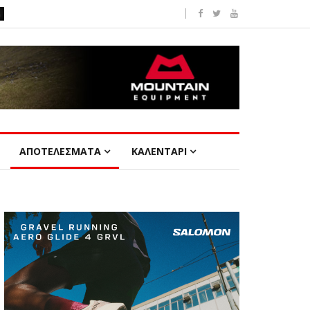
ΑΠΟΤΕΛΕΣΜΑΤΑ
ΚΑΛΕΝΤΑΡΙ