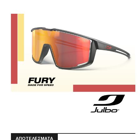
ΑΠΟΤΕΛΕΣΜΑΤΑ