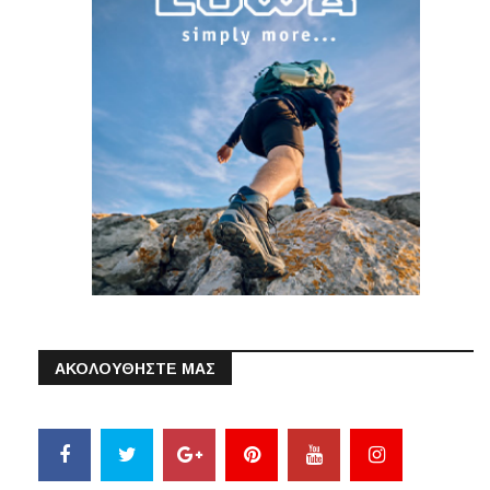
ΑΚΟΛΟΥΘΗΣΤΕ ΜΑΣ