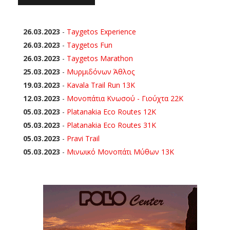
26.03.2023
-
Taygetos Experience
26.03.2023
-
Taygetos Fun
26.03.2023
-
Taygetos Marathon
25.03.2023
-
Μυρμιδόνων Άθλος
19.03.2023
-
Kavala Trail Run 13K
12.03.2023
-
Μονοπάτια Κνωσού - Γιούχτα 22Κ
05.03.2023
-
Platanakia Eco Routes 12K
05.03.2023
-
Platanakia Eco Routes 31K
05.03.2023
-
Pravi Trail
05.03.2023
-
Μινωικό Μονοπάτι Μύθων 13Κ