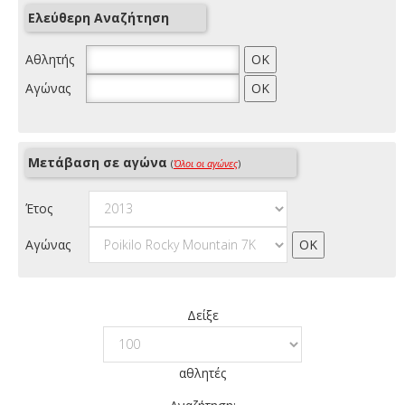
Ελεύθερη Αναζήτηση
Αθλητής
Αγώνας
Μετάβαση σε αγώνα
(
Όλοι οι αγώνες
)
Έτος
Αγώνας
Δείξε
αθλητές