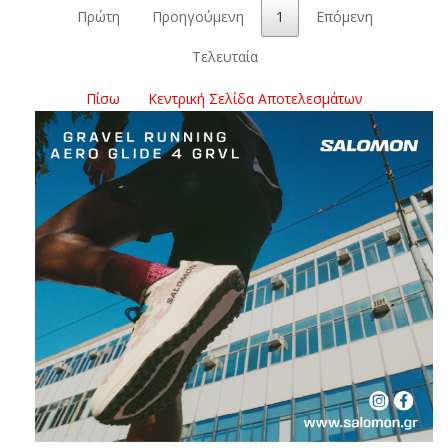
Πρώτη
Προηγούμενη
1
Επόμενη
Τελευταία
Πίσω
Κεντρική Σελίδα Αποτελεσμάτων