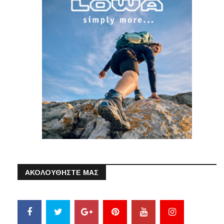
ΑΚΟΛΟΥΘΗΣΤΕ ΜΑΣ