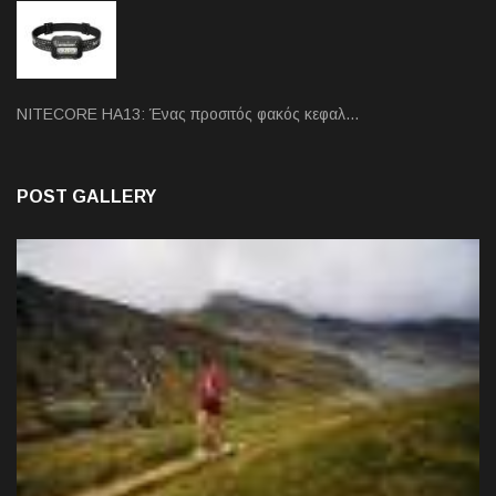
NITECORE HA13: Ένας προσιτός φακός κεφαλ…
POST GALLERY