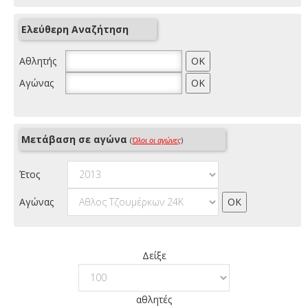
Ελεύθερη Αναζήτηση
Αθλητής
Αγώνας
Μετάβαση σε αγώνα
(
Όλοι οι αγώνες
)
Έτος
Αγώνας
Δείξε
αθλητές