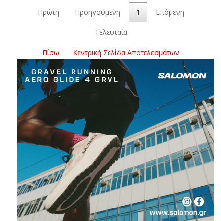
Πρώτη
Προηγούμενη
1
Επόμενη
Τελευταία
Πίσω
Κεντρική Σελίδα Αποτελεσμάτων