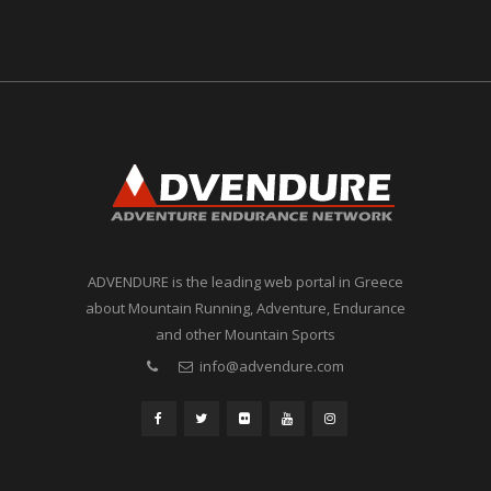
ADVENDURE is the leading web portal in Greece
about Mountain Running, Adventure, Endurance
and other Mountain Sports
info@advendure.com