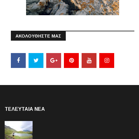
ΑΚΟΛΟΥΘΗΣΤΕ ΜΑΣ
ΤΕΛΕΥΤΑΙΑ NEA