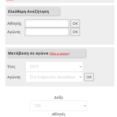
Ελεύθερη Αναζήτηση
Αθλητής
Αγώνας
Μετάβαση σε αγώνα
(
Όλοι οι αγώνες
)
Έτος
Αγώνας
Δείξε
αθλητές