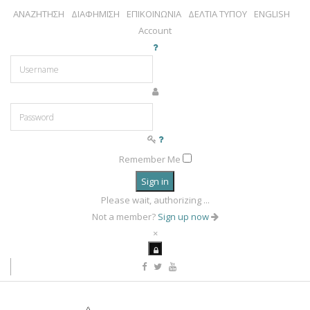
ΑΝΑΖΗΤΗΣΗ
ΔΙΑΦΗΜΙΣΗ
ΕΠΙΚΟΙΝΩΝΙΑ
ΔΕΛΤΙΑ ΤΥΠΟΥ
ENGLISH
Account
Remember Me
Sign in
Please wait, authorizing ...
Not a member?
Sign up now
×