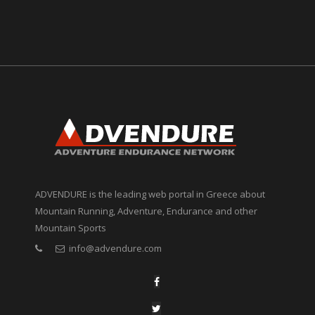
ADVENDURE is the leading web portal in Greece about
Mountain Running, Adventure, Endurance and other
Mountain Sports
info@advendure.com