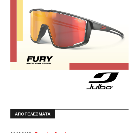
ΑΠΟΤΕΛΕΣΜΑΤΑ