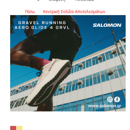
Πίσω
Κεντρική Σελίδα Αποτελεσμάτων