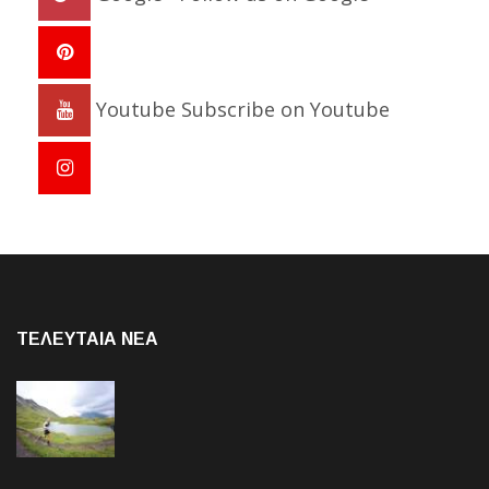
Youtube
Subscribe on Youtube
ΤΕΛΕΥΤΑΙΑ NEA