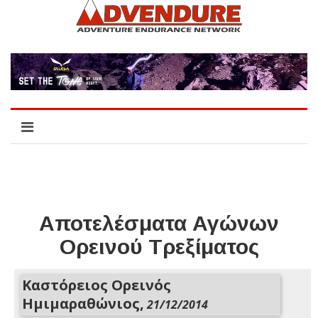
Αποτελέσματα Αγώνων
Ορεινού Τρεξίματος
Καστόρειος Ορεινός
Ημιμαραθώνιος,
21/12/2014