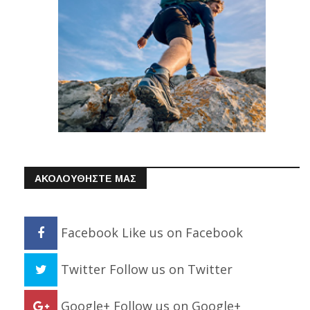
ΑΚΟΛΟΥΘΗΣΤΕ ΜΑΣ
Facebook
Like us on Facebook
Twitter
Follow us on Twitter
Google+
Follow us on Google+