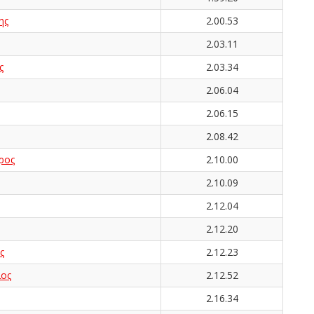
ης
2.00.53
2.03.11
ς
2.03.34
2.06.04
2.06.15
2.08.42
ρος
2.10.00
2.10.09
2.12.04
2.12.20
ς
2.12.23
ος
2.12.52
2.16.34