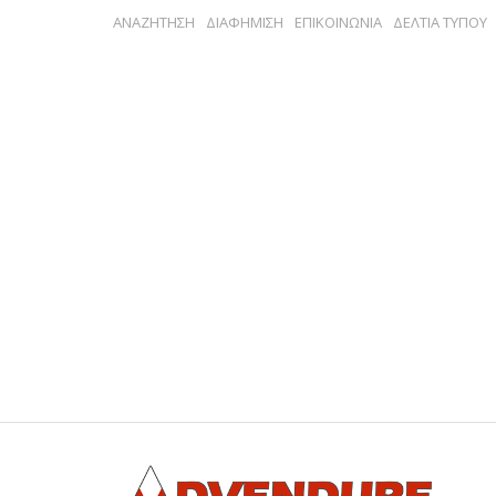
ΑΝΑΖΗΤΗΣΗ
ΔΙΑΦΗΜΙΣΗ
ΕΠΙΚΟΙΝΩΝΙΑ
ΔΕΛΤΙΑ ΤΥΠΟΥ