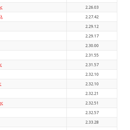
ς
2.26.03
ήλ
2.27.42
2.29.12
2.29.17
2.30.00
2.31.55
ς
2.31.57
2.32.10
ς
2.32.10
2.32.21
ης
2.32.51
2.32.57
2.33.28