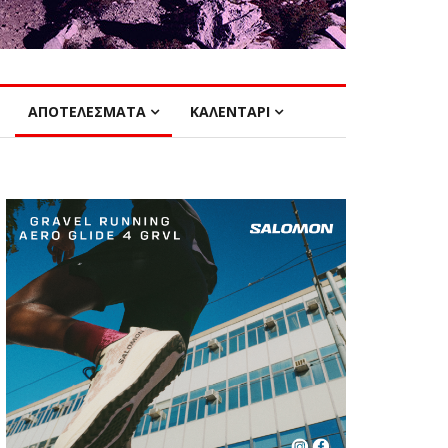
ΑΠΟΤΕΛΕΣΜΑΤΑ
ΚΑΛΕΝΤΑΡΙ