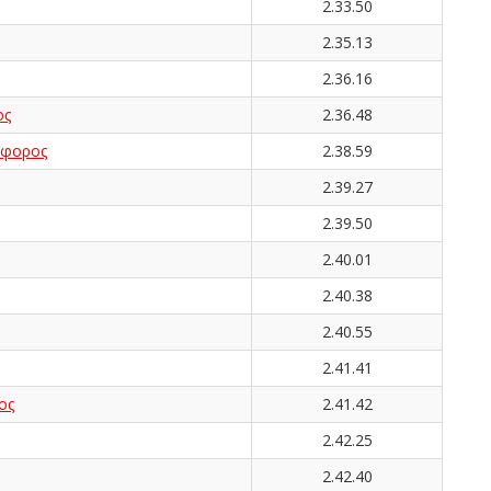
2.33.50
2.35.13
2.36.16
ος
2.36.48
όφορος
2.38.59
2.39.27
2.39.50
2.40.01
2.40.38
2.40.55
2.41.41
ος
2.41.42
2.42.25
2.42.40