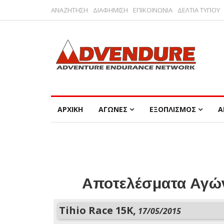
ΑΝΑΖΗΤΗΣΗ
ΔΙΑΦΗΜΙΣΗ
ΕΠΙΚΟΙΝΩΝΙΑ
ΔΕΛΤΙΑ ΤΥΠΟΥ
ΑΡΧΙΚΗ
ΑΓΩΝΕΣ
ΕΞΟΠΛΙΣΜΟΣ
Α
Αποτελέσματα Αγών
Tihio Race 15K,
17/05/2015