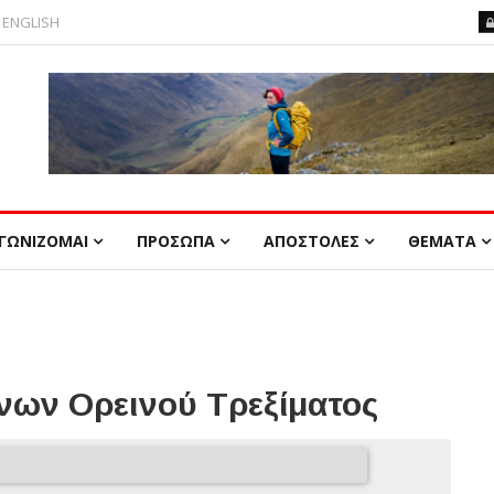
ENGLISH
ΓΩΝΙΖΟΜΑΙ
ΠΡΟΣΩΠΑ
ΑΠΟΣΤΟΛΕΣ
ΘΕΜΑΤΑ
ων Ορεινού Τρεξίματος