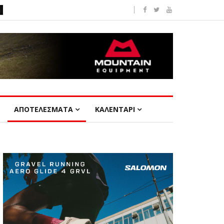
ΑΠΟΤΕΛΕΣΜΑΤΑ
ΚΑΛΕΝΤΑΡΙ