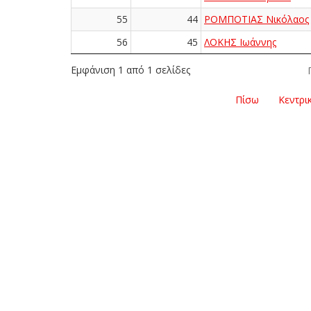
55
44
ΡΟΜΠΟΤΙΑΣ Νικόλαος
56
45
ΛΟΚΗΣ Ιωάννης
Εμφάνιση 1 από 1 σελίδες
Πίσω
Κεντρι