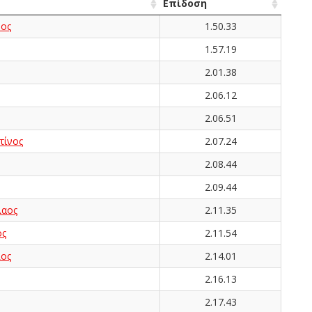
Επίδοση
ος
1.50.33
1.57.19
2.01.38
2.06.12
2.06.51
τίνος
2.07.24
2.08.44
2.09.44
αος
2.11.35
ος
2.11.54
ος
2.14.01
2.16.13
2.17.43