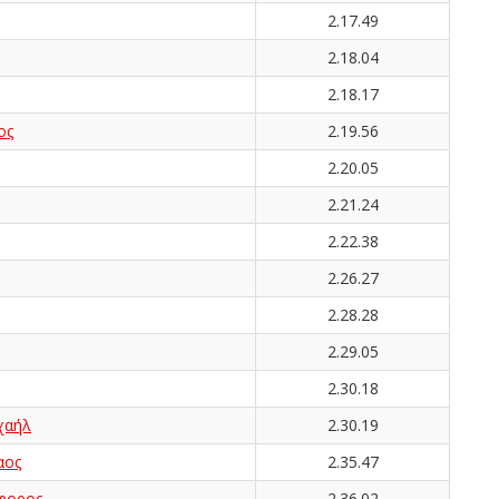
2.17.49
2.18.04
2.18.17
ος
2.19.56
2.20.05
2.21.24
2.22.38
2.26.27
2.28.28
2.29.05
2.30.18
χαήλ
2.30.19
αος
2.35.47
φορος
2.36.02