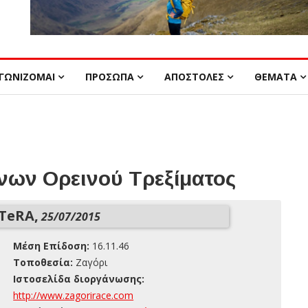
ΓΩΝΙΖΟΜΑΙ
ΠΡΟΣΩΠΑ
ΑΠΟΣΤΟΛΕΣ
ΘΕΜΑΤΑ
ων Ορεινού Τρεξίματος
 TeRA,
25/07/2015
Μέση Επίδοση:
16.11.46
Τοποθεσία:
Ζαγόρι
Ιστοσελίδα διοργάνωσης:
http://www.zagorirace.com