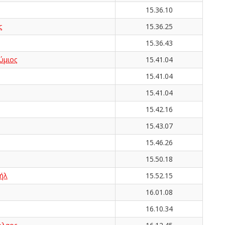
15.36.10
ς
15.36.25
15.36.43
μιος
15.41.04
15.41.04
15.41.04
15.42.16
15.43.07
15.46.26
15.50.18
ήλ
15.52.15
16.01.08
16.10.34