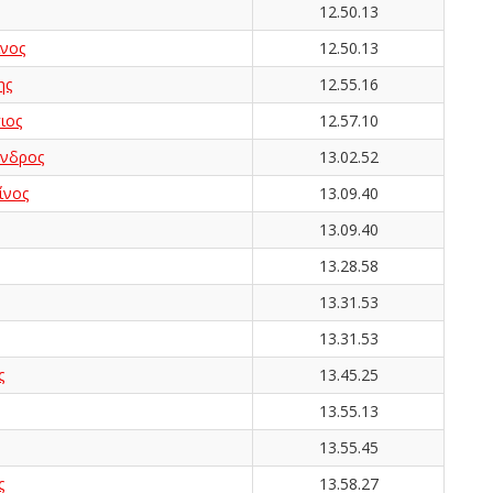
12.50.13
νος
12.50.13
ης
12.55.16
ιος
12.57.10
νδρος
13.02.52
ίνος
13.09.40
13.09.40
13.28.58
13.31.53
13.31.53
ς
13.45.25
13.55.13
13.55.45
ς
13.58.27