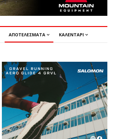
ΑΠΟΤΕΛΕΣΜΑΤΑ
ΚΑΛΕΝΤΑΡΙ