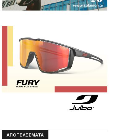
ΑΠΟΤΕΛΕΣΜΑΤΑ