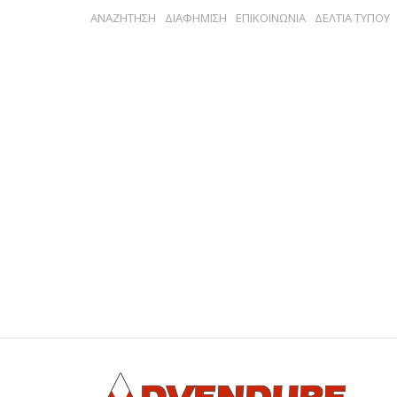
ΑΝΑΖΗΤΗΣΗ
ΔΙΑΦΗΜΙΣΗ
ΕΠΙΚΟΙΝΩΝΙΑ
ΔΕΛΤΙΑ ΤΥΠΟΥ