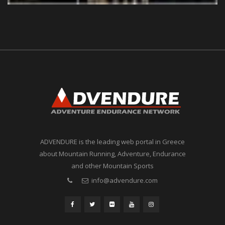
ADVENDURE is the leading web portal in Greece
about Mountain Running, Adventure, Endurance
and other Mountain Sports
info@advendure.com