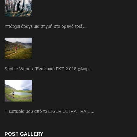
Υπάρχει άραγε μια στιγμή στο ορεινό τρέξ…
Sophie Woods: Ένα επικό FKT 2.018 χιλιομ…
Η εμπειρία μου από το EIGER ULTRA TRAIL …
POST GALLERY