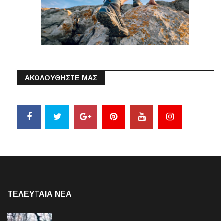
ΑΚΟΛΟΥΘΗΣΤΕ ΜΑΣ
ΤΕΛΕΥΤΑΙΑ NEA