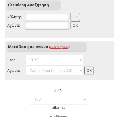
Ελεύθερη Αναζήτηση
Αθλητής
Αγώνας
Μετάβαση σε αγώνα
(
Όλοι οι αγώνες
)
Έτος
Αγώνας
Δείξε
αθλητές
Αναζήτηση: