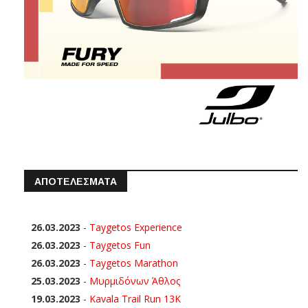
ΑΠΟΤΕΛΕΣΜΑΤΑ
26.03.2023
-
Taygetos Experience
26.03.2023
-
Taygetos Fun
26.03.2023
-
Taygetos Marathon
25.03.2023
-
Μυρμιδόνων Άθλος
19.03.2023
-
Kavala Trail Run 13K