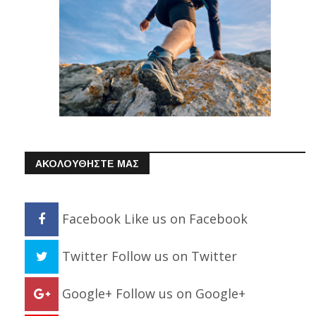
ΑΚΟΛΟΥΘΗΣΤΕ ΜΑΣ
Facebook
Like us on Facebook
Twitter
Follow us on Twitter
Google+
Follow us on Google+