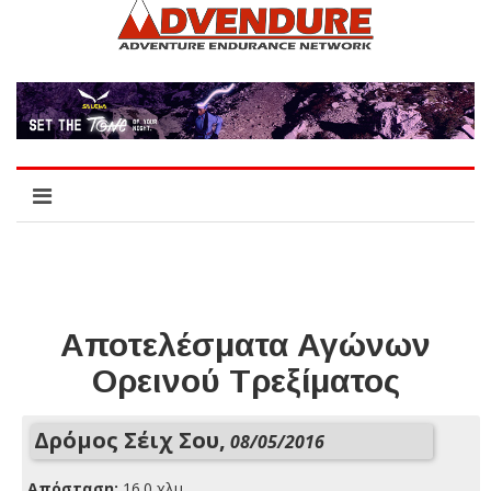
Αποτελέσματα Αγώνων
Ορεινού Τρεξίματος
Δρόμος Σέιχ Σου,
08/05/2016
Απόσταση:
16.0 χλμ