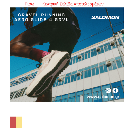
Πίσω
Κεντρική Σελίδα Αποτελεσμάτων