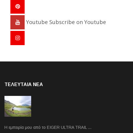
Youtube
Subscribe on Youtube
ΤΕΛΕΥΤΑΙΑ NEA
Η εμπειρία μου από το EIGER ULTRA TRAIL …