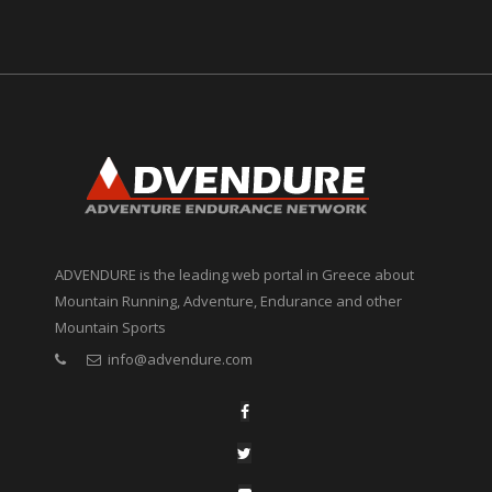
ADVENDURE is the leading web portal in Greece about
Mountain Running, Adventure, Endurance and other
Mountain Sports
info@advendure.com