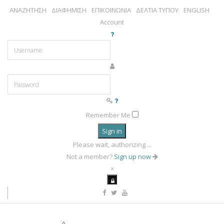
ΑΝΑΖΗΤΗΣΗ
ΔΙΑΦΗΜΙΣΗ
ΕΠΙΚΟΙΝΩΝΙΑ
ΔΕΛΤΙΑ ΤΥΠΟΥ
ENGLISH
Account
Remember Me
Sign in
Please wait, authorizing ...
Not a member?
Sign up now
×