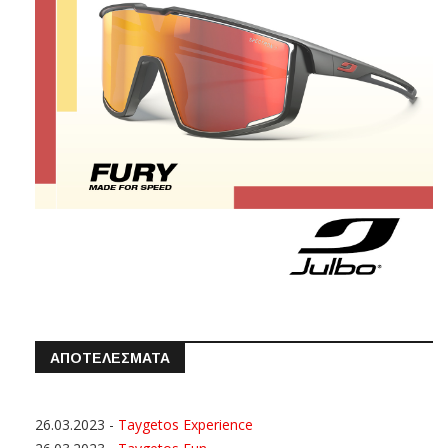
ΑΠΟΤΕΛΕΣΜΑΤΑ
26.03.2023
-
Taygetos Experience