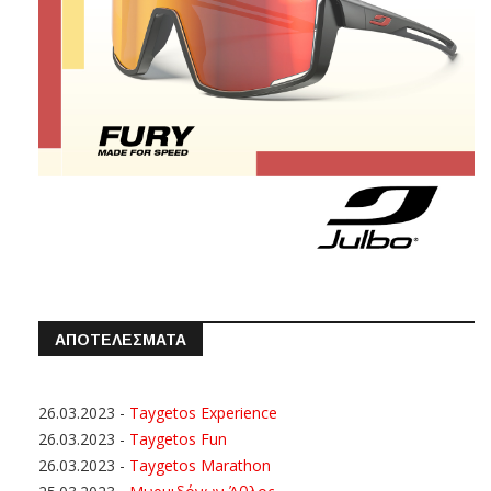
ΑΠΟΤΕΛΕΣΜΑΤΑ
26.03.2023
-
Taygetos Experience
26.03.2023
-
Taygetos Fun
26.03.2023
-
Taygetos Marathon