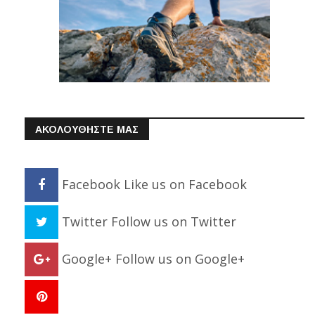
ΑΚΟΛΟΥΘΗΣΤΕ ΜΑΣ
Facebook
Like us on Facebook
Twitter
Follow us on Twitter
Google+
Follow us on Google+