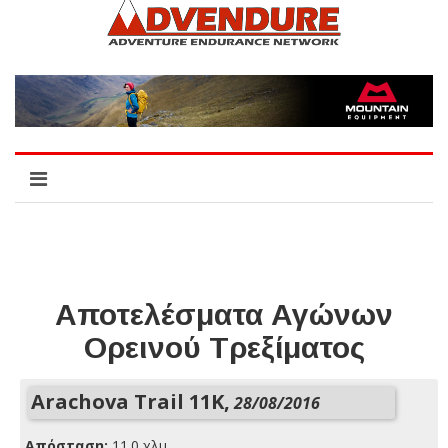
Αποτελέσματα Αγώνων
Ορεινού Τρεξίματος
Arachova Trail 11K,
28/08/2016
Απόσταση:
11.0 χλμ