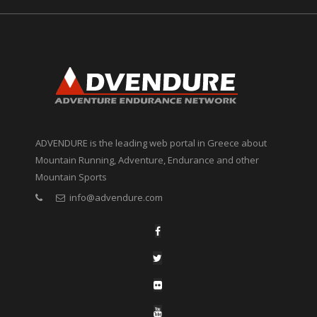
ADVENDURE is the leading web portal in Greece about
Mountain Running, Adventure, Endurance and other
Mountain Sports
info@advendure.com