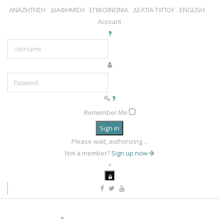
ΑΝΑΖΗΤΗΣΗ
ΔΙΑΦΗΜΙΣΗ
ΕΠΙΚΟΙΝΩΝΙΑ
ΔΕΛΤΙΑ ΤΥΠΟΥ
ENGLISH
Account
Remember Me
Sign in
Please wait, authorizing ...
Not a member?
Sign up now
×