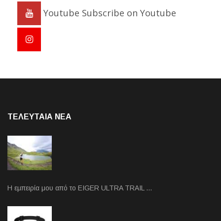
Youtube
Subscribe on Youtube
ΤΕΛΕΥΤΑΙΑ NEA
Η εμπειρία μου από το EIGER ULTRA TRAIL …