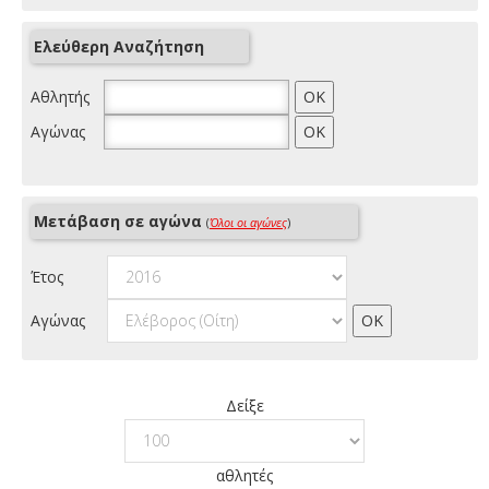
Ελεύθερη Αναζήτηση
Αθλητής
Αγώνας
Μετάβαση σε αγώνα
(
Όλοι οι αγώνες
)
Έτος
Αγώνας
Δείξε
αθλητές