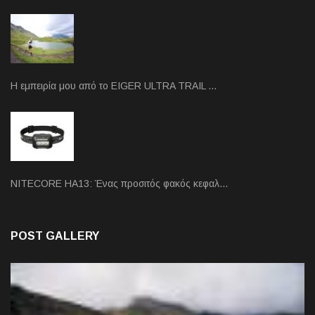
Η εμπειρία μου από το EIGER ULTRA TRAIL …
NITECORE HA13: Ένας προσιτός φακός κεφαλ…
POST GALLERY