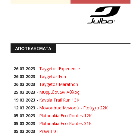
ΑΠΟΤΕΛΕΣΜΑΤΑ
26.03.2023
-
Taygetos Experience
26.03.2023
-
Taygetos Fun
26.03.2023
-
Taygetos Marathon
25.03.2023
-
Μυρμιδόνων Άθλος
19.03.2023
-
Kavala Trail Run 13K
12.03.2023
-
Μονοπάτια Κνωσού - Γιούχτα 22Κ
05.03.2023
-
Platanakia Eco Routes 12K
05.03.2023
-
Platanakia Eco Routes 31K
05.03.2023
-
Pravi Trail