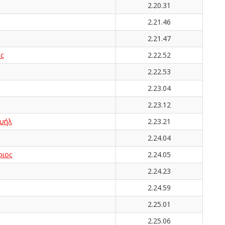
2.20.31
2.21.46
2.21.47
ς
2.22.52
2.22.53
2.23.04
2.23.12
υήλ
2.23.21
2.24.04
ιος
2.24.05
2.24.23
2.24.59
2.25.01
2.25.06