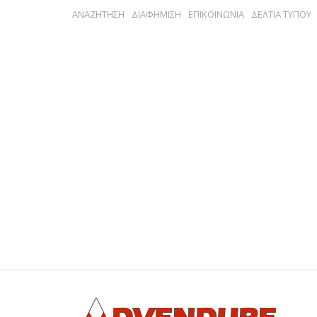
ΑΝΑΖΗΤΗΣΗ
ΔΙΑΦΗΜΙΣΗ
ΕΠΙΚΟΙΝΩΝΙΑ
ΔΕΛΤΙΑ ΤΥΠΟΥ