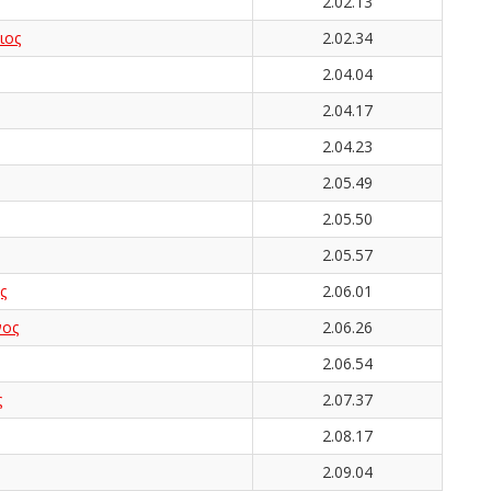
2.02.13
ιος
2.02.34
2.04.04
2.04.17
2.04.23
2.05.49
2.05.50
2.05.57
ς
2.06.01
νος
2.06.26
2.06.54
ς
2.07.37
2.08.17
2.09.04