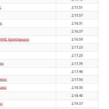
ς
2.15.51
2.15.57
ς
2.16.31
2.16.37
ΗΣ Χριστόφορος
2.16.59
2.17.23
2.17.25
ος
2.17.39
2.17.46
σιος
2.17.50
αος
2.18.35
2.18.40
ος
2.19.37