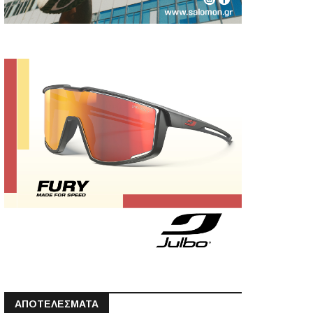
ΑΠΟΤΕΛΕΣΜΑΤΑ