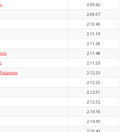
ς
2.09.42
2.09.57
2.10.40
2.11.19
2.11.26
ιος
2.11.48
ς
2.11.53
εώργιος
2.12.23
2.12.25
2.12.51
2.12.52
2.14.16
2.14.45
2.15.43