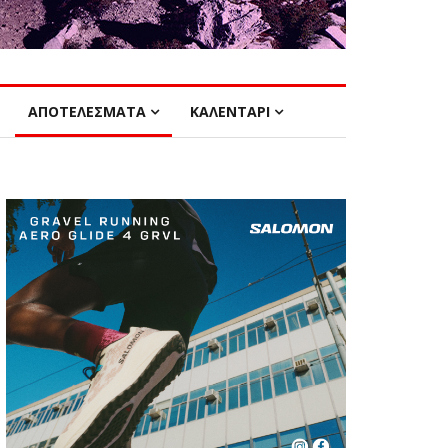
ΑΠΟΤΕΛΕΣΜΑΤΑ
ΚΑΛΕΝΤΑΡΙ