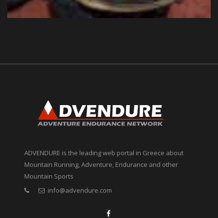
ADVENDURE is the leading web portal in Greece about
Mountain Running, Adventure, Endurance and other
Mountain Sports
info@advendure.com