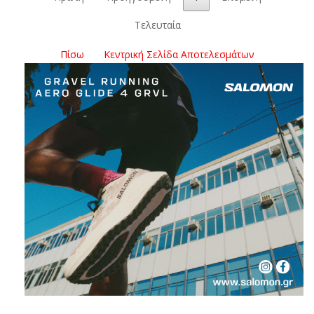
Τελευταία
Πίσω
Κεντρική Σελίδα Αποτελεσμάτων