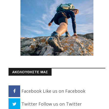
ΑΚΟΛΟΥΘΗΣΤΕ ΜΑΣ
Facebook
Like us on Facebook
Twitter
Follow us on Twitter