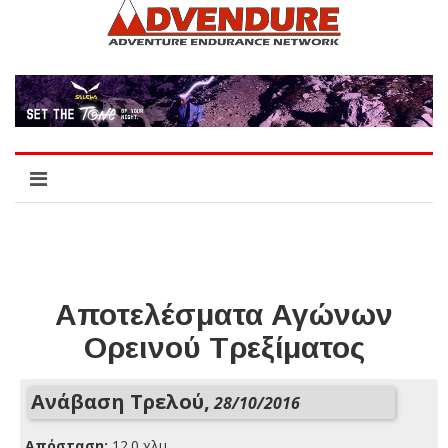
Αποτελέσματα Αγώνων
Ορεινού Τρεξίματος
Ανάβαση Τρελού,
28/10/2016
Απόσταση:
12.0 χλμ