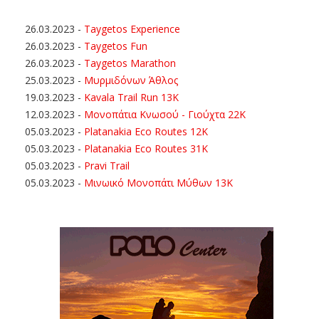
26.03.2023
-
Taygetos Experience
26.03.2023
-
Taygetos Fun
26.03.2023
-
Taygetos Marathon
25.03.2023
-
Μυρμιδόνων Άθλος
19.03.2023
-
Kavala Trail Run 13K
12.03.2023
-
Μονοπάτια Κνωσού - Γιούχτα 22Κ
05.03.2023
-
Platanakia Eco Routes 12K
05.03.2023
-
Platanakia Eco Routes 31K
05.03.2023
-
Pravi Trail
05.03.2023
-
Μινωικό Μονοπάτι Μύθων 13Κ