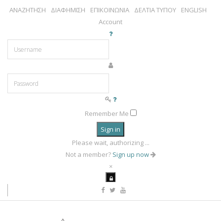
ΑΝΑΖΗΤΗΣΗ
ΔΙΑΦΗΜΙΣΗ
ΕΠΙΚΟΙΝΩΝΙΑ
ΔΕΛΤΙΑ ΤΥΠΟΥ
ENGLISH
Account
Remember Me
Sign in
Please wait, authorizing ...
Not a member?
Sign up now
×