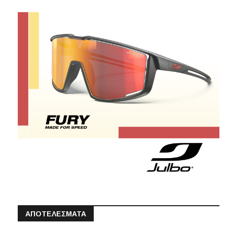
ΑΠΟΤΕΛΕΣΜΑΤΑ