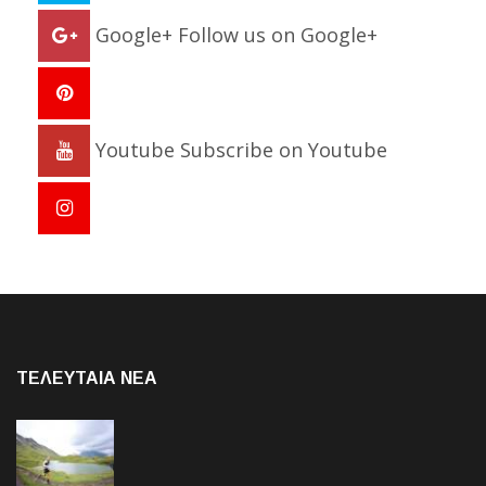
Google+
Follow us on Google+
Youtube
Subscribe on Youtube
ΤΕΛΕΥΤΑΙΑ NEA