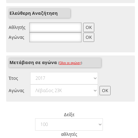
Ελεύθερη Αναζήτηση
Αθλητής
Αγώνας
Μετάβαση σε αγώνα
(
Όλοι οι αγώνες
)
Έτος
Αγώνας
Δείξε
αθλητές