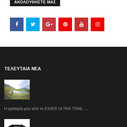
ΑΚΟΛΟΥΘΗΣΤΕ ΜΑΣ
ΤΕΛΕΥΤΑΙΑ NEA
Η εμπειρία μου από το EIGER ULTRA TRAIL …