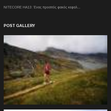
NITECORE HA13: Ένας προσιτός φακός κεφαλ…
POST GALLERY