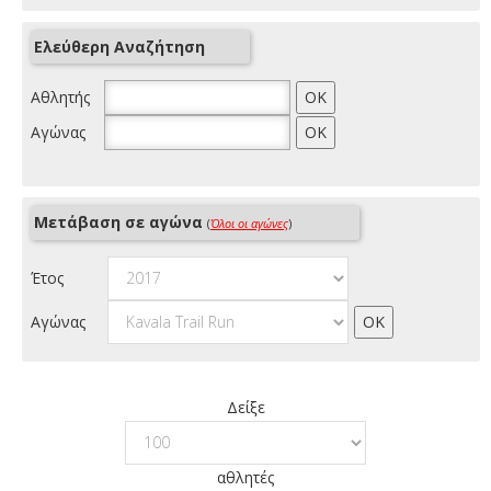
Ελεύθερη Αναζήτηση
Αθλητής
Αγώνας
Μετάβαση σε αγώνα
(
Όλοι οι αγώνες
)
Έτος
Αγώνας
Δείξε
αθλητές