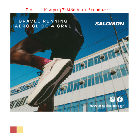
Πίσω
Κεντρική Σελίδα Αποτελεσμάτων