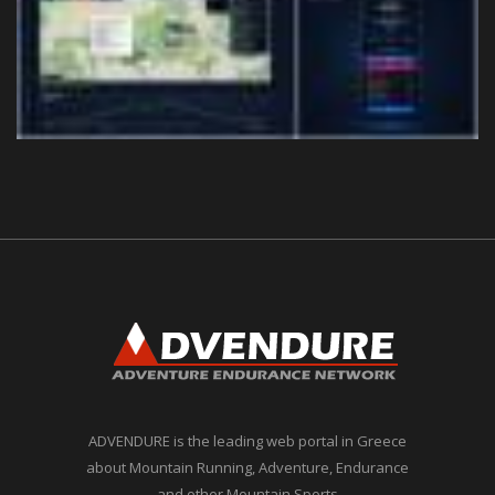
ADVENDURE is the leading web portal in Greece
about Mountain Running, Adventure, Endurance
and other Mountain Sports