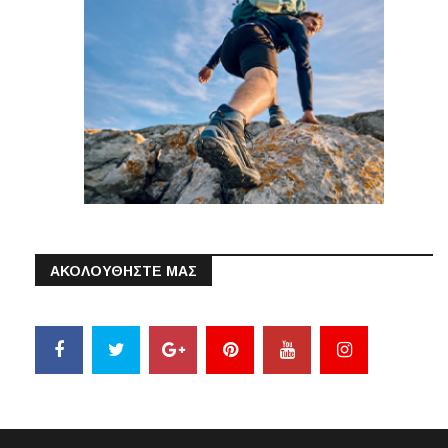
ΑΚΟΛΟΥΘΗΣΤΕ ΜΑΣ