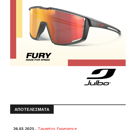
ΑΠΟΤΕΛΕΣΜΑΤΑ
26.03.2023
-
Taygetos Experience