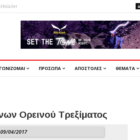
ENGLISH
ΓΩΝΙΖΟΜΑΙ
ΠΡΟΣΩΠΑ
ΑΠΟΣΤΟΛΕΣ
ΘΕΜΑΤΑ
ων Ορεινού Τρεξίματος
09/04/2017