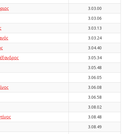
ριος
3.03.00
3.03.06
ς
3.03.13
ανός
3.03.24
ος
3.04.40
έξανδρος
3.05.34
3.05.48
3.06.05
ίνος
3.06.08
3.06.58
3.08.02
τίνος
3.08.48
3.08.49