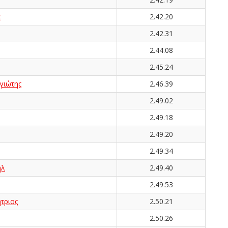
α
2.42.20
2.42.31
2.44.08
2.45.24
ιώτης
2.46.39
2.49.02
2.49.18
2.49.20
2.49.34
ήλ
2.49.40
2.49.53
τριος
2.50.21
2.50.26