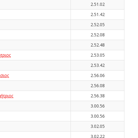
2.51.02
2.51.42
2.52.05
2.52.08
2.52.48
τριος
2.53.05
2.53.42
σιος
2.56.06
2.56.08
ήτριος
2.56.38
3.00.56
3.00.56
3.02.05
3.02.22