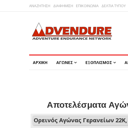
ΑΝΑΖΗΤΗΣΗ
ΔΙΑΦΗΜΙΣΗ
ΕΠΙΚΟΙΝΩΝΙΑ
ΔΕΛΤΙΑ ΤΥΠΟΥ
ΑΡΧΙΚΗ
ΑΓΩΝΕΣ
ΕΞΟΠΛΙΣΜΟΣ
Α
Αποτελέσματα Αγών
Ορεινός Αγώνας Γερανείων 22Κ,