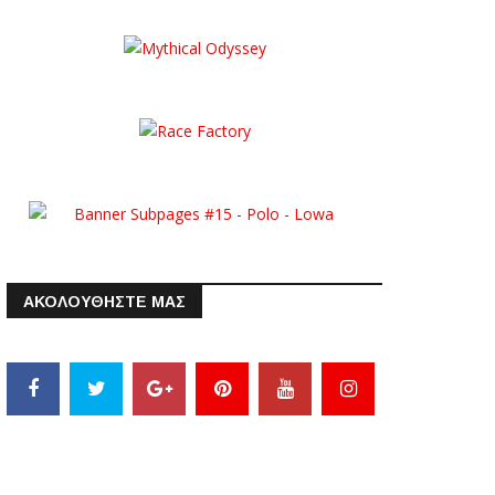
ΑΚΟΛΟΥΘΗΣΤΕ ΜΑΣ