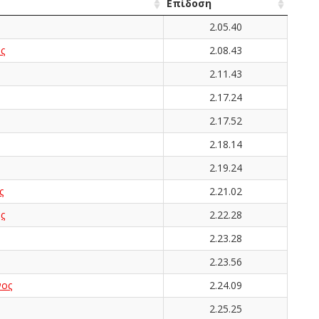
Επίδοση
2.05.40
ς
2.08.43
2.11.43
2.17.24
2.17.52
2.18.14
2.19.24
ς
2.21.02
ς
2.22.28
2.23.28
2.23.56
νος
2.24.09
2.25.25