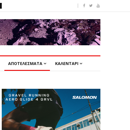
ΑΠΟΤΕΛΕΣΜΑΤΑ
ΚΑΛΕΝΤΑΡΙ