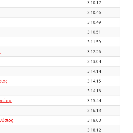
ς
3.10.17
λ
3.10.46
3.10.49
3.10.51
3.11.59
ς
3.12.26
3.13.04
3.14.14
ιος
3.14.15
3.14.16
ιώτης
3.15.44
3.16.13
νύσιος
3.18.03
3.18.12