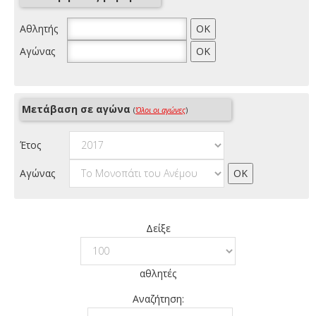
Αθλητής
Αγώνας
Μετάβαση σε αγώνα
(
Όλοι οι αγώνες
)
Έτος
Αγώνας
Δείξε
αθλητές
Αναζήτηση: