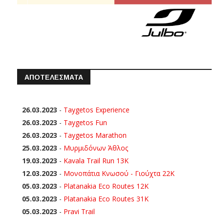
ΑΠΟΤΕΛΕΣΜΑΤΑ
26.03.2023
-
Taygetos Experience
26.03.2023
-
Taygetos Fun
26.03.2023
-
Taygetos Marathon
25.03.2023
-
Μυρμιδόνων Άθλος
19.03.2023
-
Kavala Trail Run 13K
12.03.2023
-
Μονοπάτια Κνωσού - Γιούχτα 22Κ
05.03.2023
-
Platanakia Eco Routes 12K
05.03.2023
-
Platanakia Eco Routes 31K
05.03.2023
-
Pravi Trail