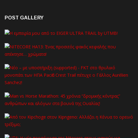
POST GALLERY