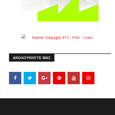
ΑΚΟΛΟΥΘΗΣΤΕ ΜΑΣ