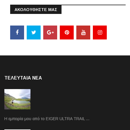
ΑΚΟΛΟΥΘΗΣΤΕ ΜΑΣ
ΤΕΛΕΥΤΑΙΑ NEA
Η εμπειρία μου από το EIGER ULTRA TRAIL …