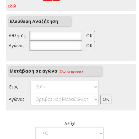
εδώ
Ελεύθερη Αναζήτηση
Αθλητής
Αγώνας
Μετάβαση σε αγώνα
(
Όλοι οι αγώνες
)
Έτος
Αγώνας
Δείξε