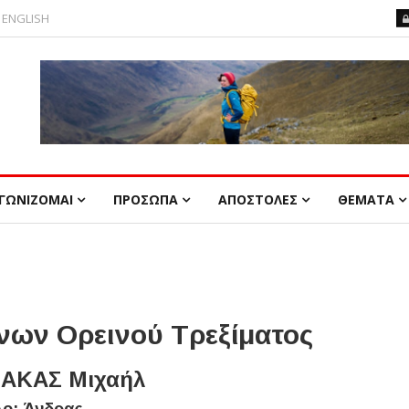
ENGLISH
ΓΩΝΙΖΟΜΑΙ
ΠΡΟΣΩΠΑ
ΑΠΟΣΤΟΛΕΣ
ΘΕΜΑΤΑ
ων Ορεινού Τρεξίματος
ΑΚΑΣ Μιχαήλ