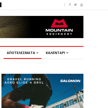
ΑΠΟΤΕΛΕΣΜΑΤΑ
ΚΑΛΕΝΤΑΡΙ