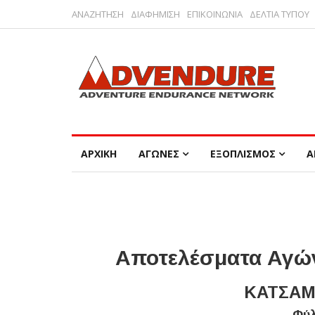
ΑΝΑΖΗΤΗΣΗ
ΔΙΑΦΗΜΙΣΗ
ΕΠΙΚΟΙΝΩΝΙΑ
ΔΕΛΤΙΑ ΤΥΠΟΥ
ΑΡΧΙΚΗ
ΑΓΩΝΕΣ
ΕΞΟΠΛΙΣΜΟΣ
Α
Αποτελέσματα Αγών
ΚΑΤΣΑΜ