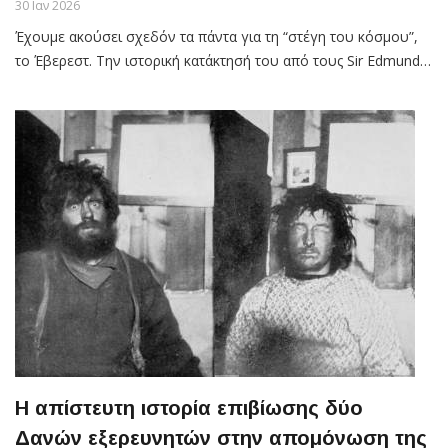
30 Ιαν 2026
Έχουμε ακούσει σχεδόν τα πάντα για τη “στέγη του κόσμου”,
το Έβερεστ. Την ιστορική κατάκτησή του από τους Sir Edmund…
Η απίστευτη ιστορία επιβίωσης δύο
Δανών εξερευνητών στην απομόνωση της