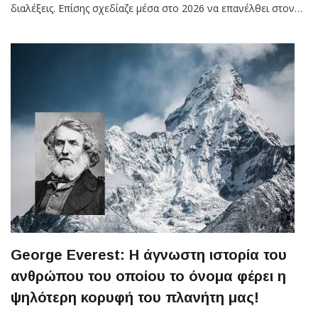
διαλέξεις. Επίσης σχεδίαζε μέσα στο 2026 να επανέλθει στον…
George Everest: Η άγνωστη ιστορία του
ανθρώπου του οποίου το όνομα φέρει η
ψηλότερη κορυφή του πλανήτη μας!