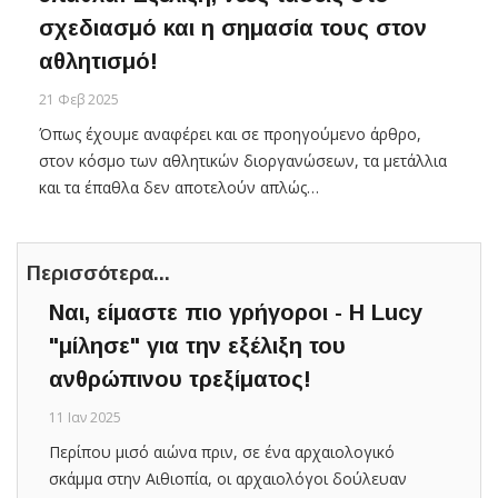
σχεδιασμό και η σημασία τους στον
αθλητισμό!
21 Φεβ 2025
Όπως έχουμε αναφέρει και σε προηγούμενο άρθρο,
στον κόσμο των αθλητικών διοργανώσεων, τα μετάλλια
και τα έπαθλα δεν αποτελούν απλώς…
Περισσότερα...
Ναι, είμαστε πιο γρήγοροι - H Lucy
"μίλησε" για την εξέλιξη του
ανθρώπινου τρεξίματος!
11 Ιαν 2025
Περίπου μισό αιώνα πριν, σε ένα αρχαιολογικό
σκάμμα στην Αιθιοπία, οι αρχαιολόγοι δούλευαν