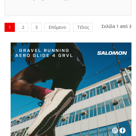
Σελίδα 1 από 3
1
2
3
Επόμενο
Τέλος