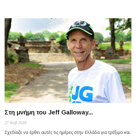
Στη μνήμη του Jeff Galloway...
27 Φεβ 2026
Σχεδίαζε να έρθει αυτές τις ημέρες στην Ελλάδα για τρέξιμο και