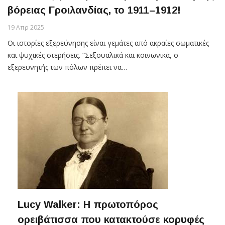
βόρειας Γροιλανδίας, το 1911–1912!
19 Απρ 2025
Οι ιστορίες εξερεύνησης είναι γεμάτες από ακραίες σωματικές
και ψυχικές στερήσεις. “Σεξουαλικά και κοινωνικά, ο
εξερευνητής των πόλων πρέπει να…
Lucy Walker: H πρωτοπόρος
ορειβάτισσα που κατακτούσε κορυφές