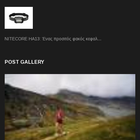
NITECORE HA13: Ένας προσιτός φακός κεφαλ…
POST GALLERY