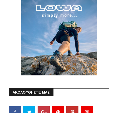
ΑΚΟΛΟΥΘΗΣΤΕ ΜΑΣ