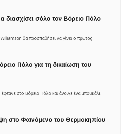
να διασχίσει σόλο τον Βόρειο Πόλο
illiamson θα προσπαθήσει να γίνει ο πρώτος
όρειο Πόλο για τη δικαίωση του
ή έφτανε στο Βόρειο Πόλο και άνοιγε ένα μπουκάλι
κέψη στο Φαινόμενο του Θερμοκηπίου