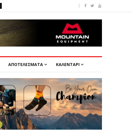
ΑΠΟΤΕΛΕΣΜΑΤΑ
ΚΑΛΕΝΤΑΡΙ