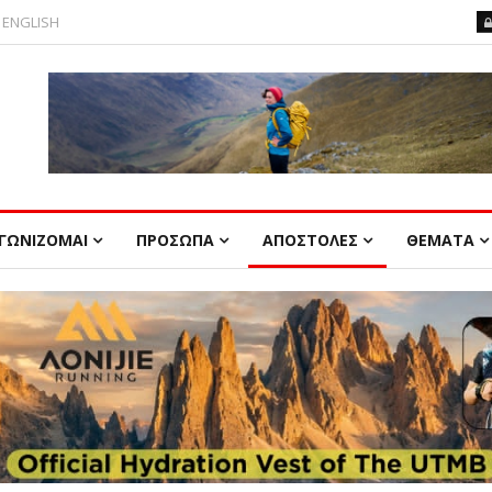
ENGLISH
ΓΩΝΙΖΟΜΑΙ
ΠΡΟΣΩΠΑ
ΑΠΟΣΤΟΛΕΣ
ΘΕΜΑΤΑ