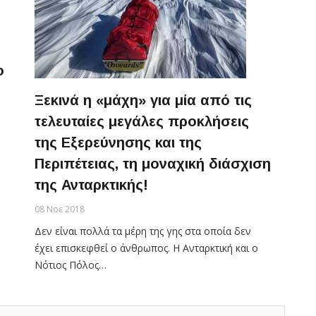
ο
Ξεκινά η «μάχη» για μία από τις
τελευταίες μεγάλες προκλήσεις
της Εξερεύνησης και της
Περιπέτειας, τη μοναχική διάσχιση
της Ανταρκτικής!
08 Νοε 2018
Δεν είναι πολλά τα μέρη της γης στα οποία δεν
έχει επισκεφθεί ο άνθρωπος. Η Ανταρκτική και ο
Νότιος Πόλος…