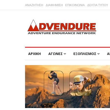
ΑΝΑΖΗΤΗΣΗ
ΔΙΑΦΗΜΙΣΗ
ΕΠΙΚΟΙΝΩΝΙΑ
ΔΕΛΤΙΑ ΤΥΠΟΥ
ΑΡΧΙΚΗ
ΑΓΩΝΕΣ
ΕΞΟΠΛΙΣΜΟΣ
Α