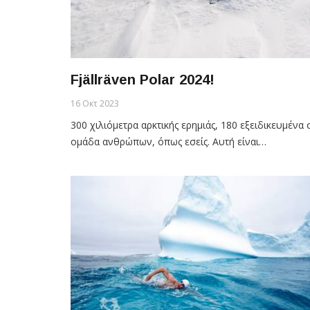
Fjällräven Polar 2024!
16 Οκτ 2023
300 χιλιόμετρα αρκτικής ερημιάς, 180 εξειδικευμένα
ομάδα ανθρώπων, όπως εσείς. Αυτή είναι…