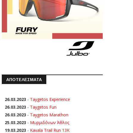
ΑΠΟΤΕΛΕΣΜΑΤΑ
26.03.2023
-
Taygetos Experience
26.03.2023
-
Taygetos Fun
26.03.2023
-
Taygetos Marathon
25.03.2023
-
Μυρμιδόνων Άθλος
19.03.2023
-
Kavala Trail Run 13K