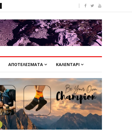
ΑΠΟΤΕΛΕΣΜΑΤΑ
ΚΑΛΕΝΤΑΡΙ