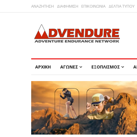
ΑΝΑΖΗΤΗΣΗ
ΔΙΑΦΗΜΙΣΗ
ΕΠΙΚΟΙΝΩΝΙΑ
ΔΕΛΤΙΑ ΤΥΠΟΥ
ΑΡΧΙΚΗ
ΑΓΩΝΕΣ
ΕΞΟΠΛΙΣΜΟΣ
Α