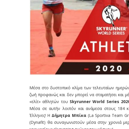
Μέσα στο δυστοπικό κλίμα των τελευταίων ημερών
ζωή προφανώς και δεν μπορεί να σταματήσει και μέ
«ελίτ» αθλητών του
Skyrunner World Series 202
Μέσα σε αυτήν λοιπόν και ανάμεσα στους 184 κ
Έλληνες! Η
Δήμητρα Μπίκα
(La Sportiva Team G
(Dynafit) θα συναγωνιστούν μέσα στην χρονιά μερ