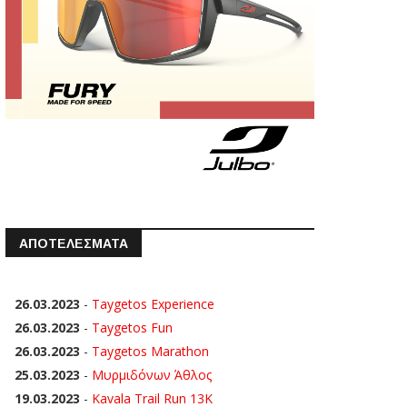
ΑΠΟΤΕΛΕΣΜΑΤΑ
26.03.2023
-
Taygetos Experience
26.03.2023
-
Taygetos Fun
26.03.2023
-
Taygetos Marathon
25.03.2023
-
Μυρμιδόνων Άθλος
19.03.2023
-
Kavala Trail Run 13K