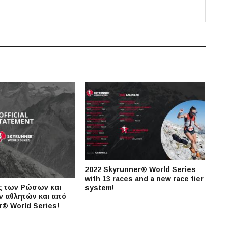
2022 Skyrunner® World Series
with 13 races and a new race tier
ς των Ρώσων και
system!
 αθλητών και από
r® World Series!