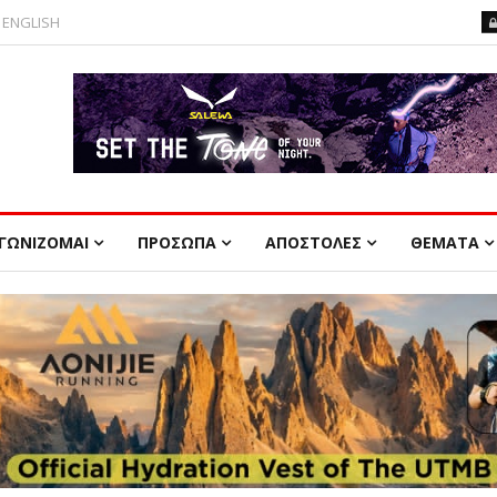
ENGLISH
ΓΩΝΙΖΟΜΑΙ
ΠΡΟΣΩΠΑ
ΑΠΟΣΤΟΛΕΣ
ΘΕΜΑΤΑ