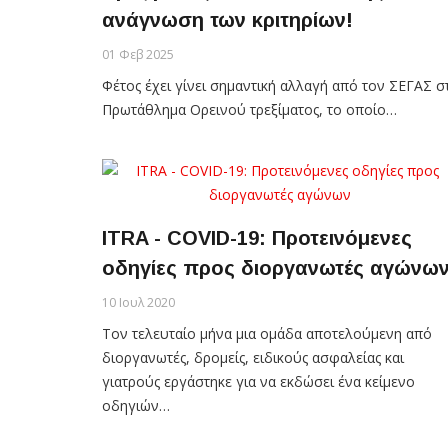
ανάγνωση των κριτηρίων!
01 Φεβ 2025
Φέτος έχει γίνει σημαντική αλλαγή από τον ΣΕΓΑΣ σ
Πρωτάθλημα Ορεινού τρεξίματος, το οποίο…
ITRA - COVID-19: Προτεινόμενες
οδηγίες προς διοργανωτές αγώνω
10 Ιουλ 2020
Τον τελευταίο μήνα μια ομάδα αποτελούμενη από
διοργανωτές, δρομείς, ειδικούς ασφαλείας και
γιατρούς εργάστηκε για να εκδώσει ένα κείμενο
οδηγιών…