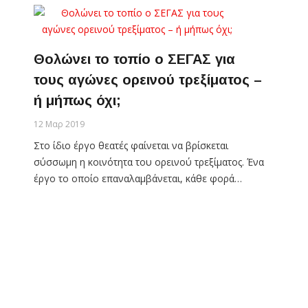
Θολώνει το τοπίο ο ΣΕΓΑΣ για
τους αγώνες ορεινού τρεξίματος –
ή μήπως όχι;
12 Μαρ 2019
Στο ίδιο έργο θεατές φαίνεται να βρίσκεται
σύσσωμη η κοινότητα του ορεινού τρεξίματος. Ένα
έργο το οποίο επαναλαμβάνεται, κάθε φορά…