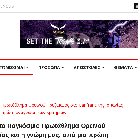
ENGLISH
ΓΩΝΙΖΟΜΑΙ
ΠΡΟΣΩΠΑ
ΑΠΟΣΤΟΛΕΣ
ΘΕΜΑΤΑ
 το Παγκόσμιο Πρωτάθλημα Ορεινού
ίας και η γνώμη μας, από μια πρώτη