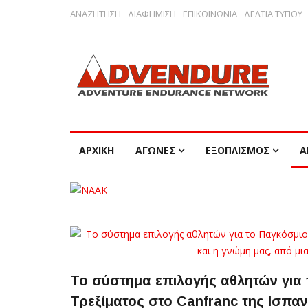
ΑΝΑΖΗΤΗΣΗ
ΔΙΑΦΗΜΙΣΗ
ΕΠΙΚΟΙΝΩΝΙΑ
ΔΕΛΤΙΑ ΤΥΠΟΥ
ΑΡΧΙΚΗ
ΑΓΩΝΕΣ
ΕΞΟΠΛΙΣΜΟΣ
Α
Το σύστημα επιλογής αθλητών για
Τρεξίματος στο Canfranc της Ισπαν