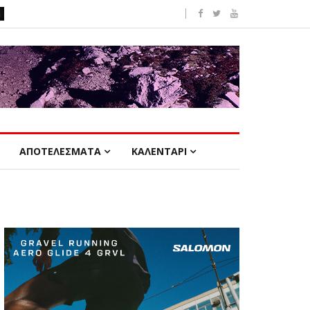
ΑΠΟΤΕΛΕΣΜΑΤΑ
ΚΑΛΕΝΤΑΡΙ