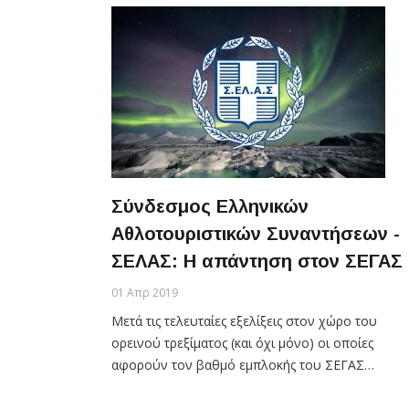
Σύνδεσμος Ελληνικών
Αθλοτουριστικών Συναντήσεων -
ΣΕΛΑΣ: Η απάντηση στον ΣΕΓΑΣ
01 Απρ 2019
Μετά τις τελευταίες εξελίξεις στον χώρο του
ορεινού τρεξίματος (και όχι μόνο) οι οποίες
αφορούν τον βαθμό εμπλοκής του ΣΕΓΑΣ…