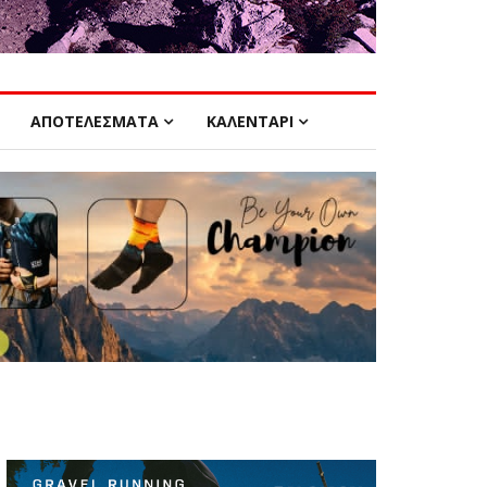
ΑΠΟΤΕΛΕΣΜΑΤΑ
ΚΑΛΕΝΤΑΡΙ