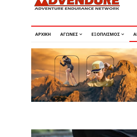
ΑΡΧΙΚΗ
ΑΓΩΝΕΣ
ΕΞΟΠΛΙΣΜΟΣ
Α