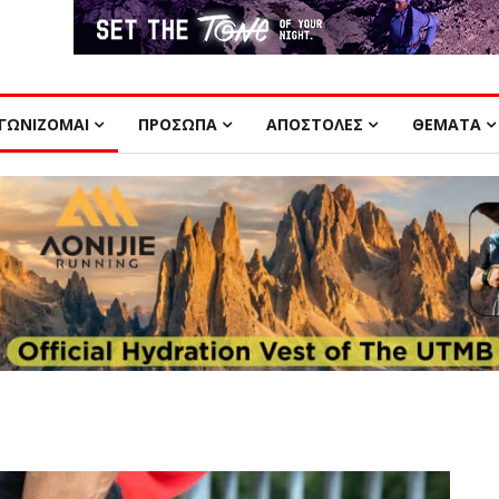
ΓΩΝΙΖΟΜΑΙ
ΠΡΟΣΩΠΑ
ΑΠΟΣΤΟΛΕΣ
ΘΕΜΑΤΑ