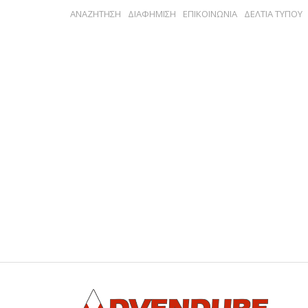
ΑΝΑΖΗΤΗΣΗ
ΔΙΑΦΗΜΙΣΗ
ΕΠΙΚΟΙΝΩΝΙΑ
ΔΕΛΤΙΑ ΤΥΠΟΥ