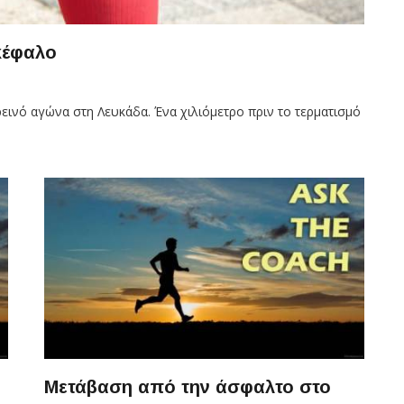
κέφαλο
ρεινό αγώνα στη Λευκάδα. Ένα χιλιόμετρο πριν το τερματισμό
Μετάβαση από την άσφαλτο στο