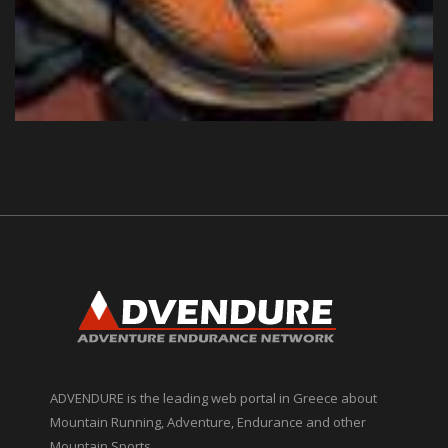
ADVENDURE is the leading web portal in Greece about
Mountain Running, Adventure, Endurance and other
Mountain Sports