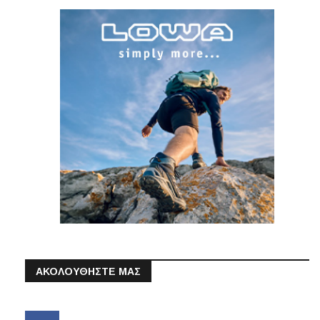
ΑΚΟΛΟΥΘΗΣΤΕ ΜΑΣ