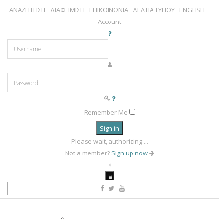
ΑΝΑΖΗΤΗΣΗ
ΔΙΑΦΗΜΙΣΗ
ΕΠΙΚΟΙΝΩΝΙΑ
ΔΕΛΤΙΑ ΤΥΠΟΥ
ENGLISH
Account
Remember Me
Sign in
Please wait, authorizing ...
Not a member?
Sign up now
×