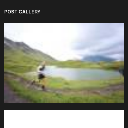
POST GALLERY