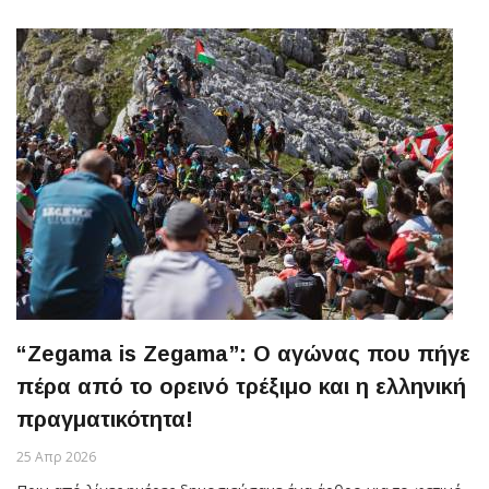
“Zegama is Zegama”: O αγώνας που πήγε
πέρα από το ορεινό τρέξιμο και η ελληνική
πραγματικότητα!
25 Απρ 2026