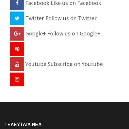
Facebook
Like us on Facebook
Twitter
Follow us on Twitter
Google+
Follow us on Google+
Youtube
Subscribe on Youtube
ΤΕΛΕΥΤΑΙΑ NEA