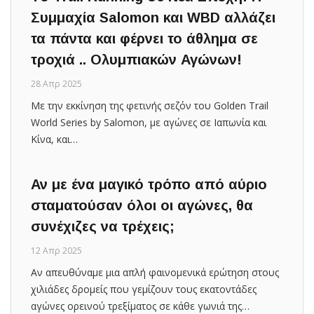
Συμμαχία Salomon και WBD αλλάζει
τα πάντα και φέρνει το άθλημα σε
τροχιά .. Ολυμπιακών Αγώνων!
28 Απρ 2025
Με την εκκίνηση της φετινής σεζόν του Golden Trail
World Series by Salomon, με αγώνες σε Ιαπωνία και
Κίνα, και…
Αν με ένα μαγικό τρόπο από αύριο
σταματούσαν όλοι οι αγώνες, θα
συνέχιζες να τρέχεις;
12 Απρ 2025
Αν απευθύναμε μια απλή φαινομενικά ερώτηση στους
χιλιάδες δρομείς που γεμίζουν τους εκατοντάδες
αγώνες ορεινού τρεξίματος σε κάθε γωνιά της…