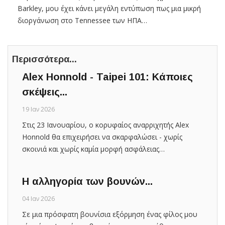
Barkley, μου έχει κάνει μεγάλη εντύπωση πως μια μικρή
διοργάνωση στο Tennessee των ΗΠΑ…
Περισσότερα...
Alex Honnold - Taipei 101: Κάποιες
σκέψεις...
19 Ιαν 2026
Στις 23 Ιανουαρίου, ο κορυφαίος αναρριχητής Alex
Honnold θα επιχειρήσει να σκαρφαλώσει - χωρίς
σκοινιά και χωρίς καμία μορφή ασφάλειας…
Η αλληγορία των βουνών...
04 Ιαν 2026
Σε μια πρόσφατη βουνίσια εξόρμηση ένας φίλος μου