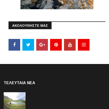
ΑΚΟΛΟΥΘΗΣΤΕ ΜΑΣ
ΤΕΛΕΥΤΑΙΑ NEA