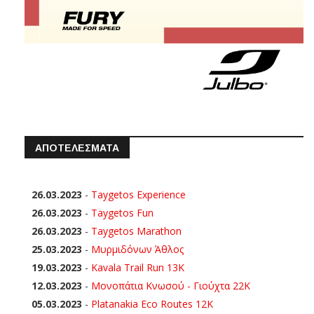
ΑΠΟΤΕΛΕΣΜΑΤΑ
26.03.2023
-
Taygetos Experience
26.03.2023
-
Taygetos Fun
26.03.2023
-
Taygetos Marathon
25.03.2023
-
Μυρμιδόνων Άθλος
19.03.2023
-
Kavala Trail Run 13K
12.03.2023
-
Μονοπάτια Κνωσού - Γιούχτα 22Κ
05.03.2023
-
Platanakia Eco Routes 12K