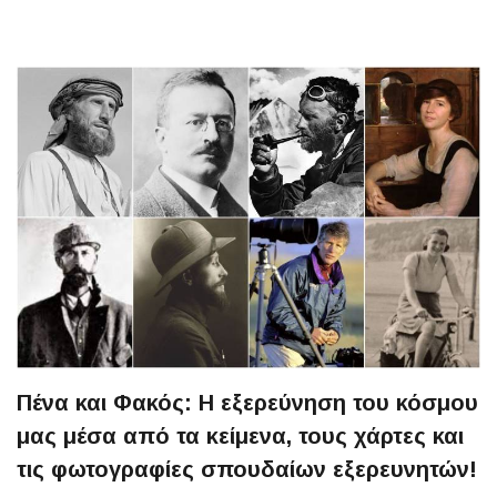
Πένα και Φακός: Η εξερεύνηση του κόσμου
μας μέσα από τα κείμενα, τους χάρτες και
τις φωτογραφίες σπουδαίων εξερευνητών!