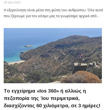
28 Δεκ 2023
Η εξερεύνηση είναι μέσα στη φύση του ανθρώπου. Όλα αυτά
που ξέρουμε για τον κόσμο μας τα γνωρίσαμε αρχικά από…
Το εγχείρημα «Ios 360» ή αλλιώς η
πεζοπορία της Ίου περιμετρικά,
διασχίζοντας 60 χιλιόμετρα, σε 3 ημέρες!