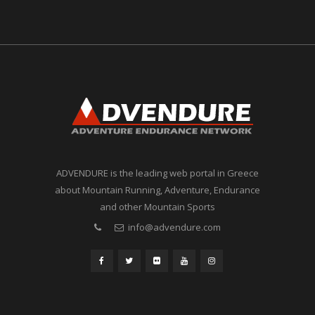
ADVENDURE is the leading web portal in Greece
about Mountain Running, Adventure, Endurance
and other Mountain Sports
info@advendure.com