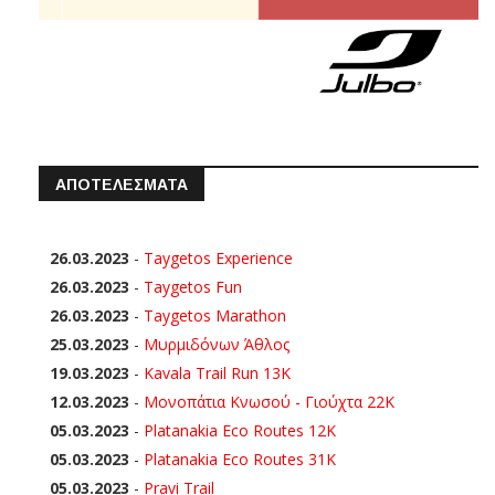
ΑΠΟΤΕΛΕΣΜΑΤΑ
26.03.2023
-
Taygetos Experience
26.03.2023
-
Taygetos Fun
26.03.2023
-
Taygetos Marathon
25.03.2023
-
Μυρμιδόνων Άθλος
19.03.2023
-
Kavala Trail Run 13K
12.03.2023
-
Μονοπάτια Κνωσού - Γιούχτα 22Κ
05.03.2023
-
Platanakia Eco Routes 12K
05.03.2023
-
Platanakia Eco Routes 31K
05.03.2023
-
Pravi Trail