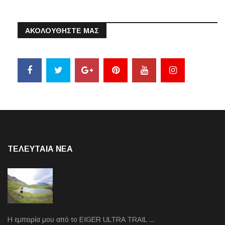
ΑΚΟΛΟΥΘΗΣΤΕ ΜΑΣ
ΤΕΛΕΥΤΑΙΑ NEA
Η εμπειρία μου από το EIGER ULTRA TRAIL …