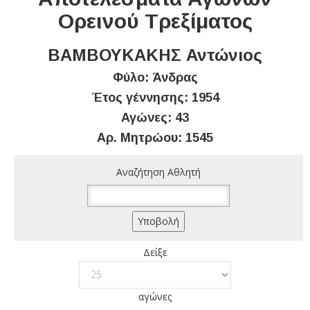
Ορεινού Τρεξίματος
ΒΑΜΒΟΥΚΑΚΗΣ Αντώνιος
Φύλο: Άνδρας
Έτος γέννησης: 1954
Αγώνες: 43
Αρ. Μητρώου: 1545
Αναζήτηση Αθλητή
Δείξε
αγώνες