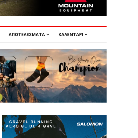
ΑΠΟΤΕΛΕΣΜΑΤΑ
ΚΑΛΕΝΤΑΡΙ