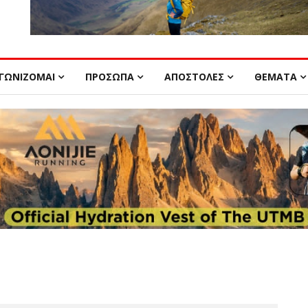
ΓΩΝΙΖΟΜΑΙ
ΠΡΟΣΩΠΑ
ΑΠΟΣΤΟΛΕΣ
ΘΕΜΑΤΑ