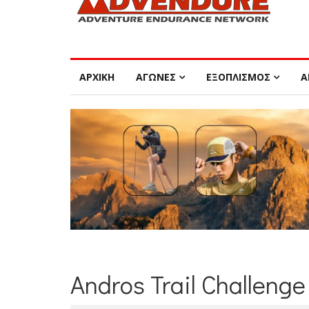
ΑΡΧΙΚΗ
ΑΓΩΝΕΣ
ΕΞΟΠΛΙΣΜΟΣ
Α
Andros Trail Challenge