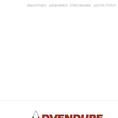
ΑΝΑΖΗΤΗΣΗ
ΔΙΑΦΗΜΙΣΗ
ΕΠΙΚΟΙΝΩΝΙΑ
ΔΕΛΤΙΑ ΤΥΠΟΥ