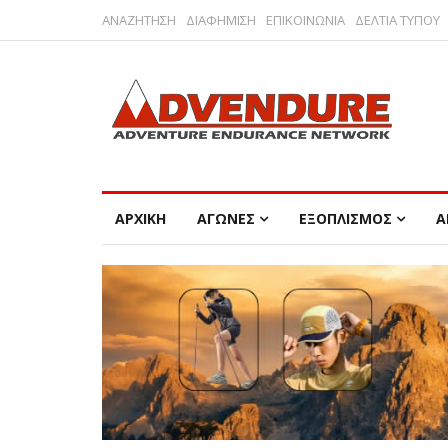
ΑΝΑΖΗΤΗΣΗ
ΔΙΑΦΗΜΙΣΗ
ΕΠΙΚΟΙΝΩΝΙΑ
ΔΕΛΤΙΑ ΤΥΠΟΥ
ΑΡΧΙΚΗ
ΑΓΩΝΕΣ
ΕΞΟΠΛΙΣΜΟΣ
Α