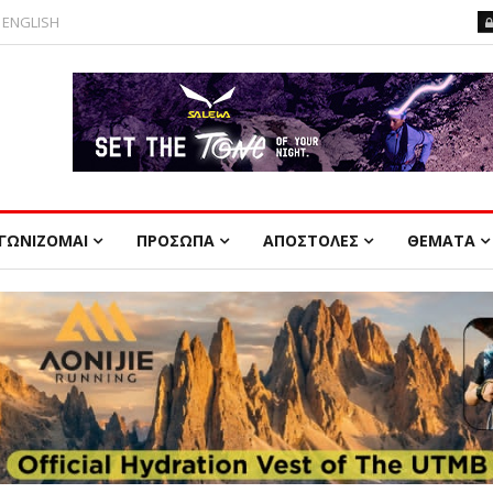
ENGLISH
ΓΩΝΙΖΟΜΑΙ
ΠΡΟΣΩΠΑ
ΑΠΟΣΤΟΛΕΣ
ΘΕΜΑΤΑ