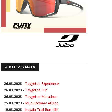
ΑΠΟΤΕΛΕΣΜΑΤΑ
26.03.2023
-
Taygetos Experience
26.03.2023
-
Taygetos Fun
26.03.2023
-
Taygetos Marathon
25.03.2023
-
Μυρμιδόνων Άθλος
19.03.2023
-
Kavala Trail Run 13K