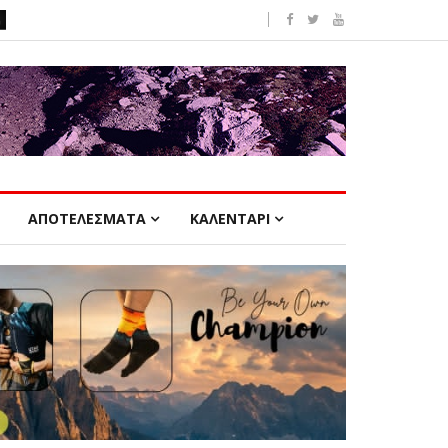
ΑΠΟΤΕΛΕΣΜΑΤΑ
ΚΑΛΕΝΤΑΡΙ