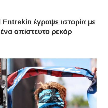
 Entrekin έγραψε ιστορία με
 ένα απίστευτο ρεκόρ