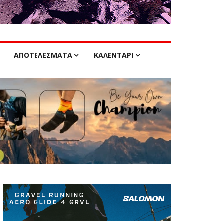
ΑΠΟΤΕΛΕΣΜΑΤΑ
ΚΑΛΕΝΤΑΡΙ