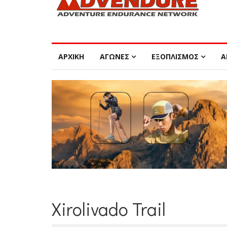
ΑΡΧΙΚΗ
ΑΓΩΝΕΣ
ΕΞΟΠΛΙΣΜΟΣ
Α
Xirolivado Trail