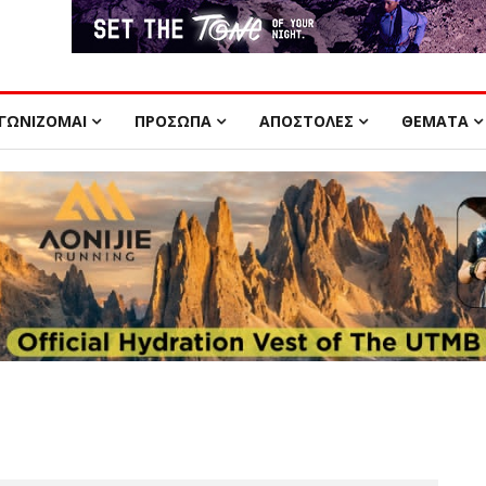
ΓΩΝΙΖΟΜΑΙ
ΠΡΟΣΩΠΑ
ΑΠΟΣΤΟΛΕΣ
ΘΕΜΑΤΑ