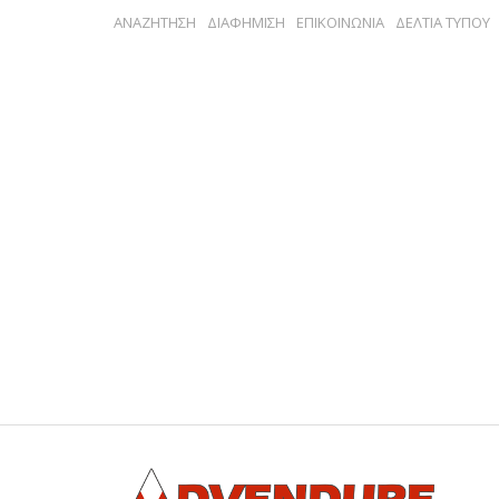
ΑΝΑΖΗΤΗΣΗ
ΔΙΑΦΗΜΙΣΗ
ΕΠΙΚΟΙΝΩΝΙΑ
ΔΕΛΤΙΑ ΤΥΠΟΥ