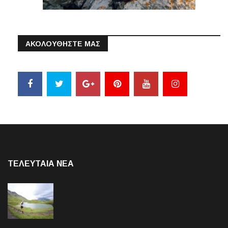
ΑΚΟΛΟΥΘΗΣΤΕ ΜΑΣ
ΤΕΛΕΥΤΑΙΑ NEA