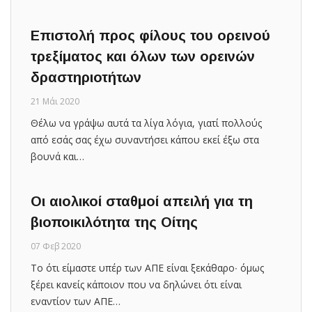
Επιστολή προς φίλους του ορεινού
τρεξίματος και όλων των ορεινών
δραστηριοτήτων
21 Μάι 2020
Θέλω να γράψω αυτά τα λίγα λόγια, γιατί πολλούς
από εσάς σας έχω συναντήσει κάπου εκεί έξω στα
βουνά και…
Οι αιολικοί σταθμοί απειλή για τη
βιοποικιλότητα της Οίτης
07 Φεβ 2020
Το ότι είμαστε υπέρ των ΑΠΕ είναι ξεκάθαρο∙ όμως
ξέρει κανείς κάποιον που να δηλώνει ότι είναι
εναντίον των ΑΠΕ…