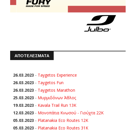
ΑΠΟΤΕΛΕΣΜΑΤΑ
26.03.2023
-
Taygetos Experience
26.03.2023
-
Taygetos Fun
26.03.2023
-
Taygetos Marathon
25.03.2023
-
Μυρμιδόνων Άθλος
19.03.2023
-
Kavala Trail Run 13K
12.03.2023
-
Μονοπάτια Κνωσού - Γιούχτα 22Κ
05.03.2023
-
Platanakia Eco Routes 12K
05.03.2023
-
Platanakia Eco Routes 31K