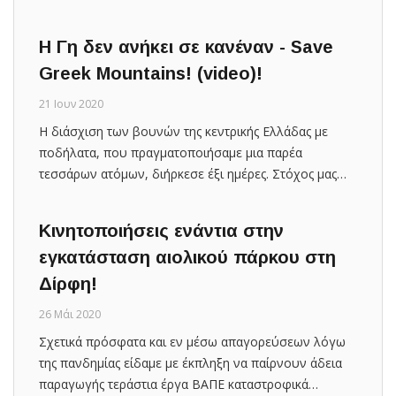
Η Γη δεν ανήκει σε κανέναν - Save
Greek Mountains! (video)!
21 Ιουν 2020
Η διάσχιση των βουνών της κεντρικής Ελλάδας με
ποδήλατα, που πραγματοποιήσαμε μια παρέα
τεσσάρων ατόμων, διήρκεσε έξι ημέρες. Στόχος μας…
Κινητοποιήσεις ενάντια στην
εγκατάσταση αιολικού πάρκου στη
Δίρφη!
26 Μάι 2020
Σχετικά πρόσφατα και εν μέσω απαγορεύσεων λόγω
της πανδημίας είδαμε με έκπληξη να παίρνουν άδεια
παραγωγής τεράστια έργα ΒΑΠΕ καταστροφικά…