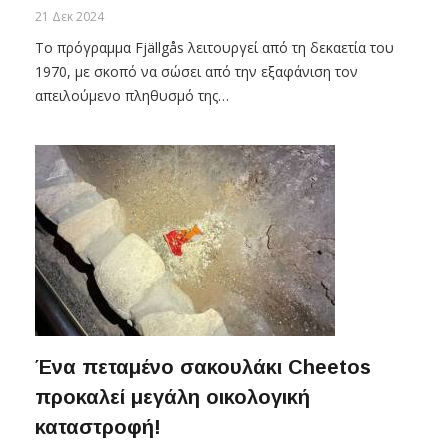
21 Δεκ 2024
Το πρόγραμμα Fjällgås λειτουργεί από τη δεκαετία του
1970, με σκοπό να σώσει από την εξαφάνιση τον
απειλούμενο πληθυσμό της…
Ένα πεταμένο σακουλάκι Cheetos
προκαλεί μεγάλη οικολογική
καταστροφή!