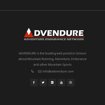
ADVENDURE is the leading web portal in Greece
about Mountain Running, Adventure, Endurance
and other Mountain Sports
info@advendure.com