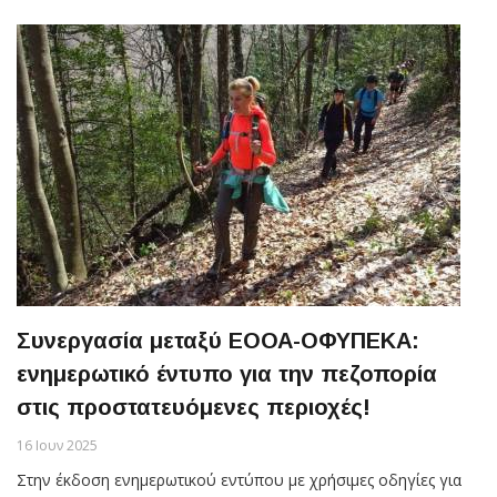
Συνεργασία μεταξύ ΕΟΟΑ-ΟΦΥΠΕΚΑ:
ενημερωτικό έντυπο για την πεζοπορία
στις προστατευόμενες περιοχές!
16 Ιουν 2025
Στην έκδοση ενημερωτικού εντύπου με χρήσιμες οδηγίες για