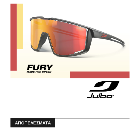
ΑΠΟΤΕΛΕΣΜΑΤΑ