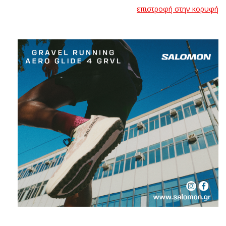
επιστροφή στην κορυφή