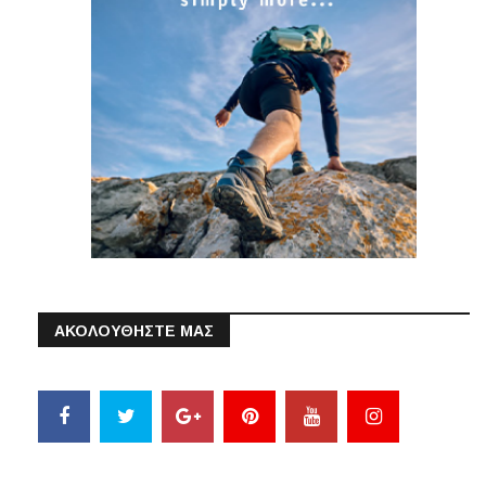
ΑΚΟΛΟΥΘΗΣΤΕ ΜΑΣ