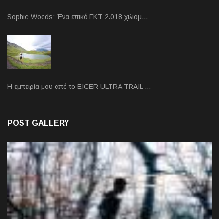
Sophie Woods: Ένα επικό FKT 2.018 χιλιομ…
Η εμπειρία μου από το EIGER ULTRA TRAIL …
POST GALLERY