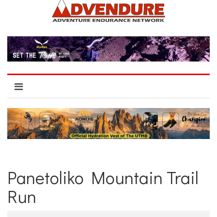
Panetoliko Mountain Trail
Run