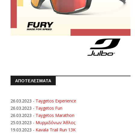
ΑΠΟΤΕΛΕΣΜΑΤΑ
26.03.2023
-
Taygetos Experience
26.03.2023
-
Taygetos Fun
26.03.2023
-
Taygetos Marathon
25.03.2023
-
Μυρμιδόνων Άθλος
19.03.2023
-
Kavala Trail Run 13K