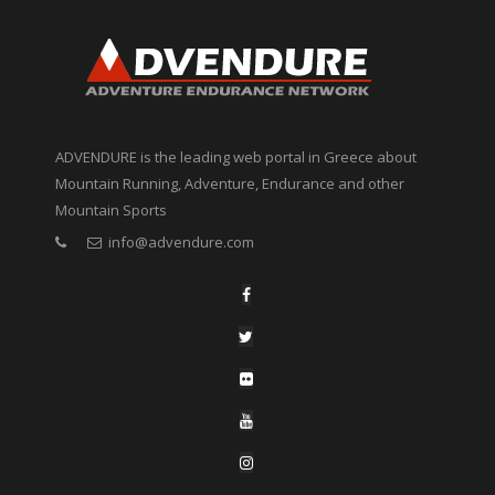
ADVENDURE is the leading web portal in Greece about
Mountain Running, Adventure, Endurance and other
Mountain Sports
info@advendure.com