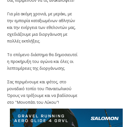
σας περιμένουν να τις ανακαλύψετε!
Για μία ακόμη χρονιά, με μεράκι, με
την εμπειρία καταξιωμένων αθλητών
και την ενέργεια των εθελοντών μας,
σχεδιάζουμε μια διοργάνωση με
πολλές εκπλήξεις.
Το επόμενο διάστημα θα δημοσιευτεί
η προκήρυξη του αγώνα και όλες οι
λεπτομέρειες της διοργάνωσης.
Σας περιμένουμε και φέτος, στο
μοναδικό τοπίο του Παναιτωλικού
Όρους να τρέξουμε και να βαδίσουμε
στο "Μονοπάτι του Λύκου"!