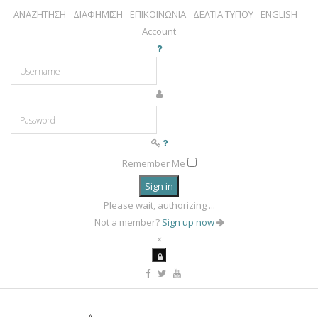
ΑΝΑΖΗΤΗΣΗ
ΔΙΑΦΗΜΙΣΗ
ΕΠΙΚΟΙΝΩΝΙΑ
ΔΕΛΤΙΑ ΤΥΠΟΥ
ENGLISH
Account
Remember Me
Sign in
Please wait, authorizing ...
Not a member?
Sign up now
×