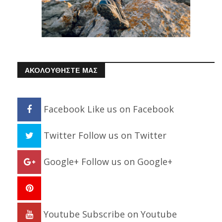
ΑΚΟΛΟΥΘΗΣΤΕ ΜΑΣ
Facebook
Like us on Facebook
Twitter
Follow us on Twitter
Google+
Follow us on Google+
Youtube
Subscribe on Youtube