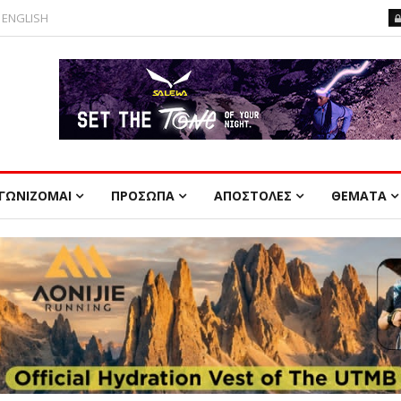
ENGLISH
ΓΩΝΙΖΟΜΑΙ
ΠΡΟΣΩΠΑ
ΑΠΟΣΤΟΛΕΣ
ΘΕΜΑΤΑ