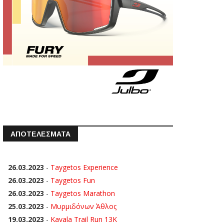
ΑΠΟΤΕΛΕΣΜΑΤΑ
26.03.2023
-
Taygetos Experience
26.03.2023
-
Taygetos Fun
26.03.2023
-
Taygetos Marathon
25.03.2023
-
Μυρμιδόνων Άθλος
19.03.2023
-
Kavala Trail Run 13K