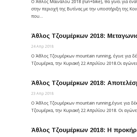
Ο Άθλος Μαινάλου 2018 (run+bike), θα γίνει για έν
στην περιοχή της Βυτίνας με την υποστήριξη της Κ
που…
Άθλος Τζουμέρκων 2018: Μεταγωνισ
24 Απρ 2018
Ο Άθλος Τζουμέρκων mountain running, έγινε για δ
Τζουμέρκα, την Κυριακή 22 Απριλίου 2018.Οι αγώνε
Άθλος Τζουμέρκων 2018: Αποτελέσ
23 Απρ 2018
Ο Άθλος Τζουμέρκων mountain running,έγινε για δ
Τζουμέρκα, την Κυριακή 22 Απριλίου 2018. Οι αγών
Άθλος Τζουμέρκων 2018: Η προκήρυ