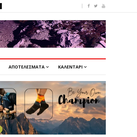
ΑΠΟΤΕΛΕΣΜΑΤΑ
ΚΑΛΕΝΤΑΡΙ