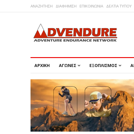
ΑΝΑΖΗΤΗΣΗ
ΔΙΑΦΗΜΙΣΗ
ΕΠΙΚΟΙΝΩΝΙΑ
ΔΕΛΤΙΑ ΤΥΠΟΥ
ΑΡΧΙΚΗ
ΑΓΩΝΕΣ
ΕΞΟΠΛΙΣΜΟΣ
Α